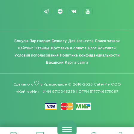
Бонусы
Партнерам
Бизнесу
Для агентств
Поиск заявок
Рейтинг
Отзывы
Доставка и оплата
Блог
Контакты
Условия использования
Политика конфиденциальности
Вакансии
Карта сайта
Сделано с
в Краснодаре © 2016-2026 CaterMe ООО
«КейтерМи» | ИНН 9710046239 | ОГРН 5177746375087