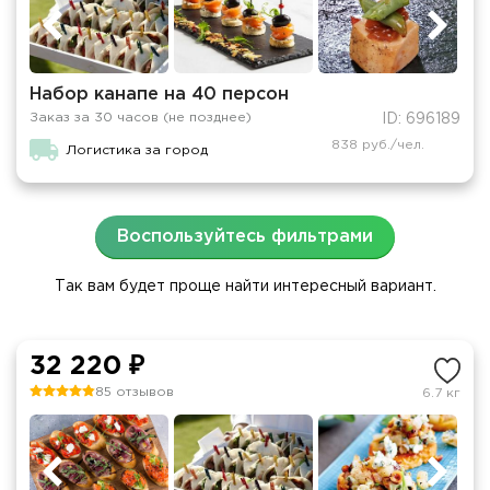
Набор канапе на 40 персон
Заказ за 30 часов (не позднее)
ID: 696189
838 руб./чел.
Логистика за город
Воспользуйтесь фильтрами
Так вам будет проще найти интересный вариант.
32 220 ₽
85 отзывов
6.7 кг