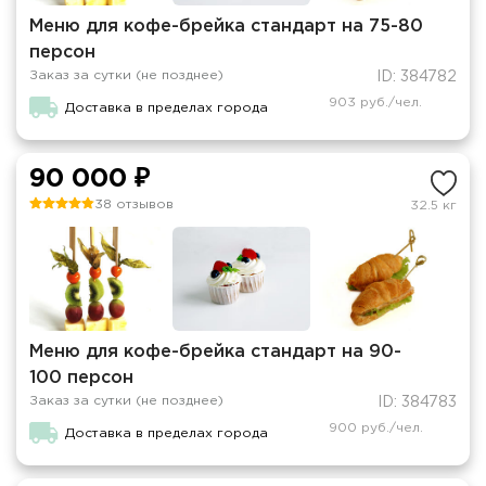
Меню для кофе-брейка стандарт на 75-80
персон
Заказ за сутки (не позднее)
ID: 384782
903 руб./чел.
Доставка в пределах города
90 000 ₽
38 отзывов
32.5 кг
Меню для кофе-брейка стандарт на 90-
100 персон
Заказ за сутки (не позднее)
ID: 384783
900 руб./чел.
Доставка в пределах города