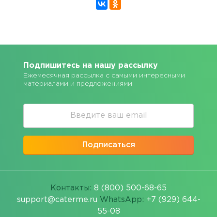
Подпишитесь на нашу рассылку
Ежемесячная рассылка с самыми интересными
материалами и предложениями
Подписаться
Контакты:
8 (800) 500-68-65
support@caterme.ru
WhatsApp:
+7 (929) 644-
55-08