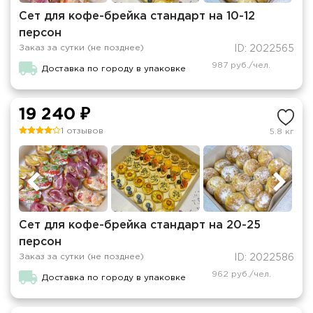
Сет для кофе-брейка стандарт на 10-12
персон
Заказ за сутки (не позднее)
ID: 2022565
987 руб./чел.
Доставка по городу в упаковке
19 240 ₽
1 отзывов
5.8 кг
Сет для кофе-брейка стандарт на 20-25
персон
Заказ за сутки (не позднее)
ID: 2022586
962 руб./чел.
Доставка по городу в упаковке