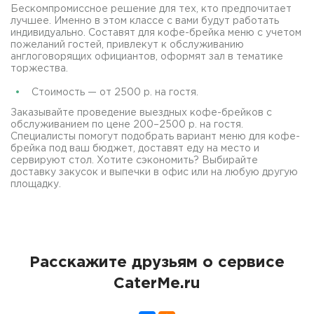
Бескомпромиссное решение для тех, кто предпочитает
лучшее. Именно в этом классе с вами будут работать
индивидуально. Составят для кофе-брейка меню с учетом
пожеланий гостей, привлекут к обслуживанию
англоговорящих официантов, оформят зал в тематике
торжества.
Стоимость — от 2500 р. на гостя.
Заказывайте проведение выездных кофе-брейков с
обслуживанием по цене 200–2500 р. на гостя.
Специалисты помогут подобрать вариант меню для кофе-
брейка под ваш бюджет, доставят еду на место и
сервируют стол. Хотите сэкономить? Выбирайте
доставку закусок и выпечки в офис или на любую другую
площадку.
Расскажите друзьям о сервисе
CaterMe.ru