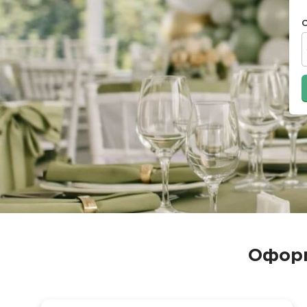
Оформ