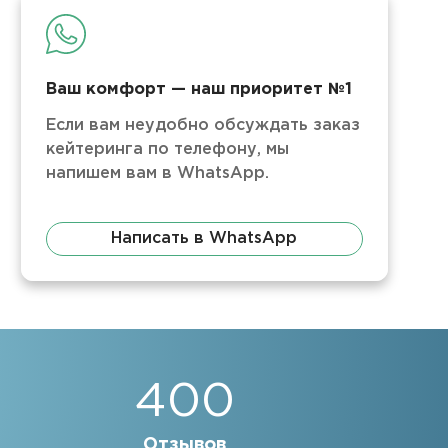
Ваш комфорт — наш приоритет №1
Если вам неудобно обсуждать заказ
кейтеринга по телефону, мы
напишем вам в WhatsApp.
Написать в WhatsApp
400
Отзывов