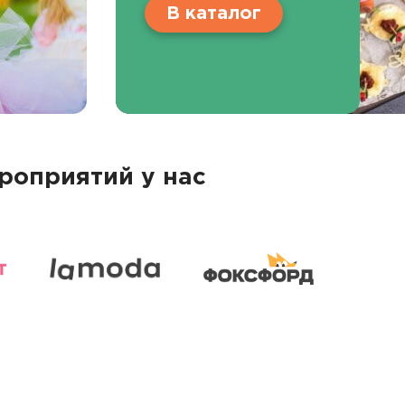
В каталог
роприятий у нас