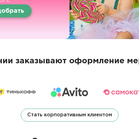
ОГЕ
обрать
ии заказывают оформление ме
Стать корпоративным клиентом