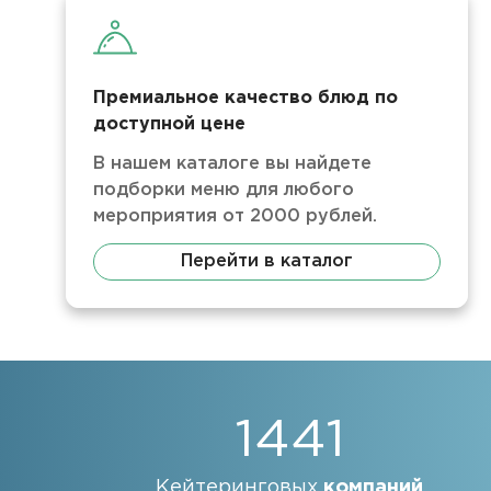
Премиальное качество блюд по
доступной цене
В нашем каталоге вы найдете
подборки меню для любого
мероприятия от 2000 рублей.
Перейти в каталог
1441
Кейтеринговых
компаний