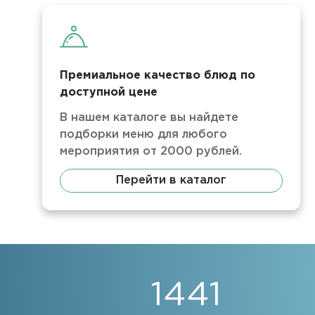
Премиальное качество блюд по
доступной цене
В нашем каталоге вы найдете
подборки меню для любого
мероприятия от 2000 рублей.
Перейти в каталог
1441