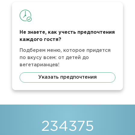
Не знаете, как учесть предпочтения
каждого гостя?
Подберем меню, которое придется
по вкусу всем: от детей до
вегетарианцев!
Указать предпочтения
234375