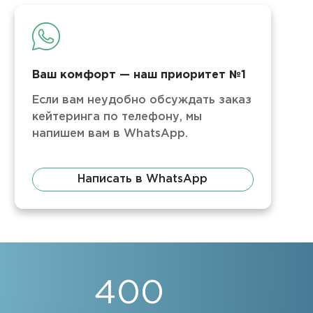
Ваш комфорт — наш приоритет №1
Если вам неудобно обсуждать заказ
кейтеринга по телефону, мы
напишем вам в WhatsApp.
Написать в WhatsApp
400