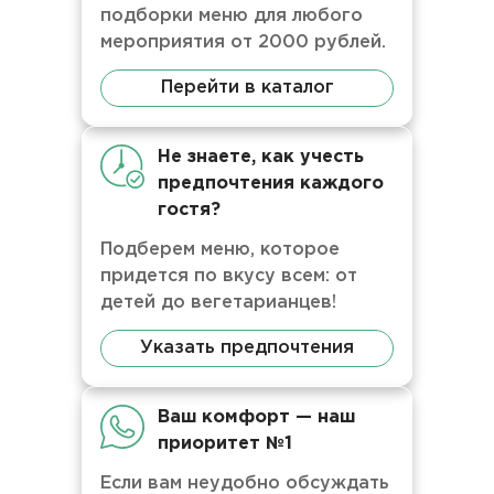
подборки меню для любого
мероприятия от 2000 рублей.
Перейти в каталог
Не знаете, как учесть
предпочтения каждого
гостя?
Подберем меню, которое
придется по вкусу всем: от
детей до вегетарианцев!
Указать предпочтения
Ваш комфорт — наш
приоритет №1
Если вам неудобно обсуждать