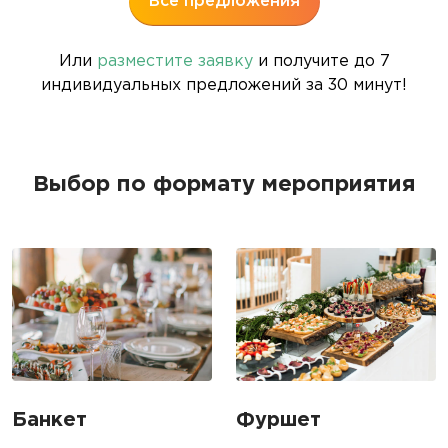
Все предложения
Или
разместите заявку
и получите до 7
индивидуальных предложений за 30 минут!
Выбор по формату мероприятия
Банкет
Фуршет