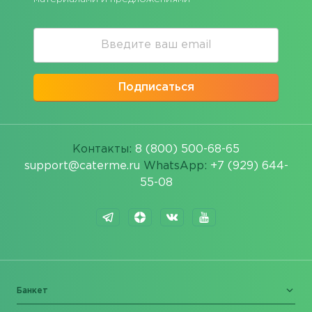
Подписаться
Контакты:
8 (800) 500-68-65
support@caterme.ru
WhatsApp:
+7 (929) 644-
55-08
Банкет