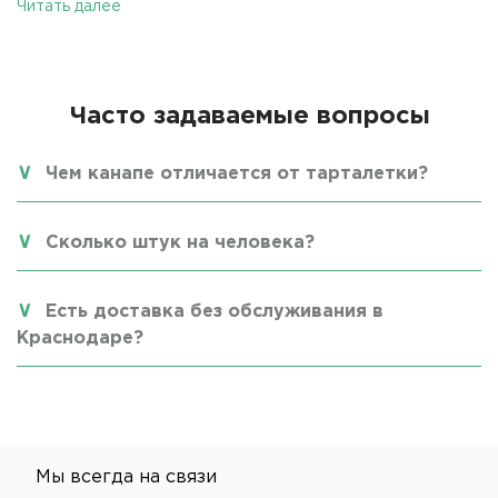
Читать далее
Часто задаваемые вопросы
Чем канапе отличается от тарталетки?
Сколько штук на человека?
Есть доставка без обслуживания в
Краснодаре?
Мы всегда на связи