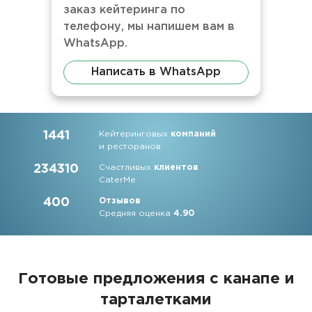
заказ кейтеринга по
телефону, мы напишем вам в
WhatsApp.
Написать в WhatsApp
1441
Кейтеринговых
компаний
и ресторанов
234310
Счастливых
клиентов
CaterMe
400
Отзывов
Средняя оценка
4.90
Готовые предложения с канапе и
тарталетками