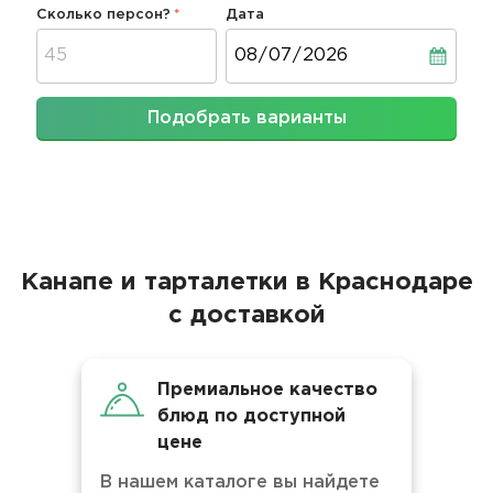
Сколько персон?
Дата
Дата
Подобрать варианты
Канапе и тарталетки в Краснодаре
с доставкой
Премиальное качество
блюд по доступной
цене
В нашем каталоге вы найдете