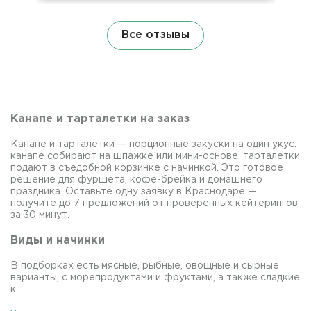
Все отзывы
Канапе и тарталетки на заказ
Канапе и тарталетки — порционные закуски на один укус:
канапе собирают на шпажке или мини-основе, тарталетки
подают в съедобной корзинке с начинкой. Это готовое
решение для фуршета, кофе-брейка и домашнего
праздника. Оставьте одну заявку в Краснодаре —
получите до 7 предложений от проверенных кейтерингов
за 30 минут.
Виды и начинки
В подборках есть мясные, рыбные, овощные и сырные
варианты, с морепродуктами и фруктами, а также сладкие
к...