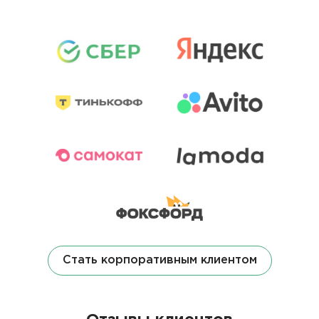
Стать корпоративным клиентом