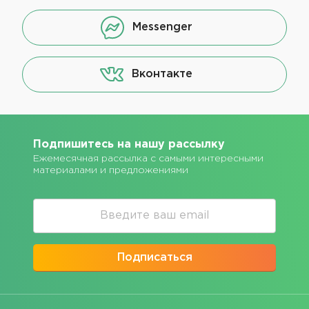
Messenger
Вконтакте
Подпишитесь на нашу рассылку
Ежемесячная рассылка с самыми интересными
материалами и предложениями
Подписаться