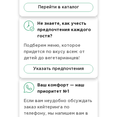
Перейти в каталог
Не знаете, как учесть
предпочтения каждого
гостя?
Подберем меню, которое
придется по вкусу всем: от
детей до вегетарианцев!
Указать предпочтения
Ваш комфорт — наш
приоритет №1
Если вам неудобно обсуждать
заказ кейтеринга по
телефону, мы напишем вам в