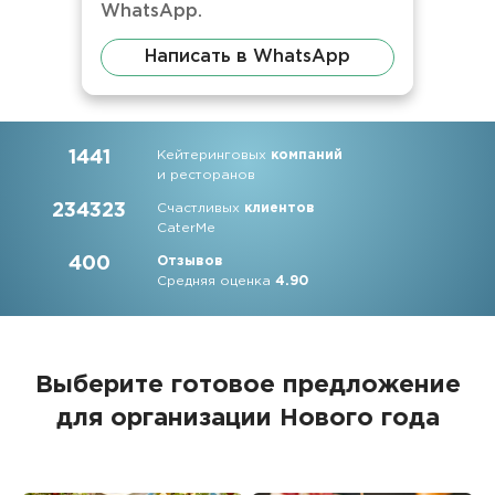
WhatsApp.
Написать в WhatsApp
1441
Кейтеринговых
компаний
и ресторанов
234323
Счастливых
клиентов
CaterMe
400
Отзывов
Средняя оценка
4.90
Выберите готовое предложение
для организации Нового года