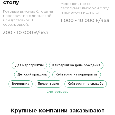
столу
Мероприятие со
свободным выбором блюд
Готовые вкусные блюда на
и приемом пищи стоя.
мероприятие с доставкой
или доставкой +
1 000 - 10 000 ₽/чел.
сервировкой.
300 - 10 000 ₽/чел.
Для мероприятий
Кейтеринг на день рождения
Детский праздник
Кейтеринг на корпоратив
Вечеринка
Презентация
Кейтеринг на свадьбу
Смотреть все
Крупные компании заказывают