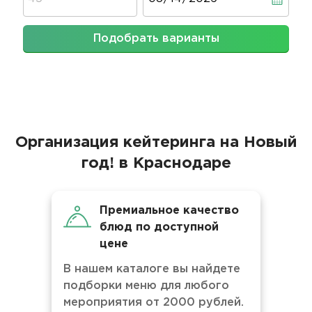
Подобрать варианты
Организация кейтеринга на Новый
год! в Краснодаре
Премиальное качество
блюд по доступной
цене
В нашем каталоге вы найдете
подборки меню для любого
мероприятия от 2000 рублей.