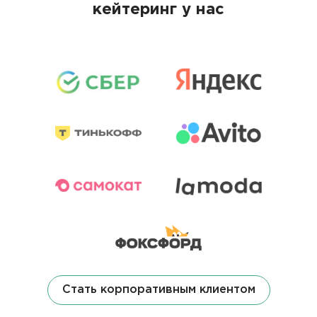
кейтеринг у нас
Стать корпоративным клиентом