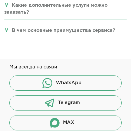
Какие дополнительные услуги можно
заказать?
В чем основные преимущества сервиса?
Мы всегда на связи
WhatsApp
Telegram
MAX