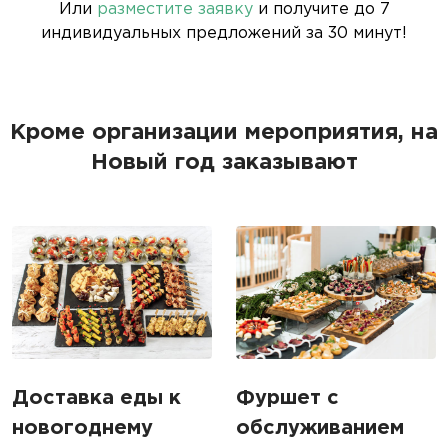
Или
разместите заявку
и получите до 7
индивидуальных предложений за 30 минут!
Кроме организации мероприятия, на
Новый год заказывают
Доставка еды к
Фуршет с
новогоднему
обслуживанием