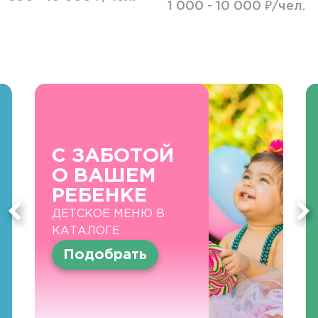
1 000 - 10 000 ₽/чел.
С ЗАБОТОЙ
О ВАШЕМ
РЕБЕНКЕ
ДЕТСКОЕ МЕНЮ В
КАТАЛОГЕ
Подобрать