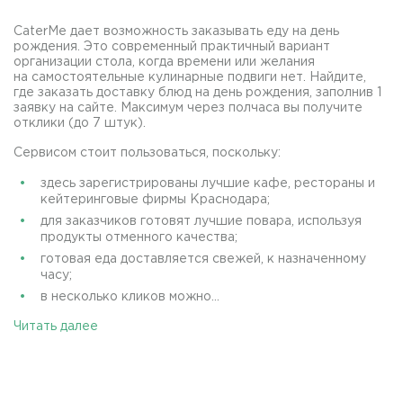
CaterMe дает возможность заказывать еду на день
рождения. Это современный практичный вариант
организации стола, когда времени или желания
на самостоятельные кулинарные подвиги нет. Найдите,
где заказать доставку блюд на день рождения, заполнив 1
заявку на сайте. Максимум через полчаса вы получите
отклики (до 7 штук).
Сервисом стоит пользоваться, поскольку:
здесь зарегистрированы лучшие кафе, рестораны и
кейтеринговые фирмы Краснодара;
для заказчиков готовят лучшие повара, используя
продукты отменного качества;
готовая еда доставляется свежей, к назначенному
часу;
в несколько кликов можно...
Читать далее