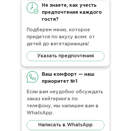
Не знаете, как учесть
предпочтения каждого
гостя?
Подберем меню, которое
придется по вкусу всем: от
детей до вегетарианцев!
Указать предпочтения
Ваш комфорт — наш
приоритет №1
Если вам неудобно обсуждать
заказ кейтеринга по
телефону, мы напишем вам в
WhatsApp.
Написать в WhatsApp