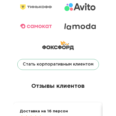
Стать корпоративным клиентом
Отзывы клиентов
Доставка на 16 персон
Ден