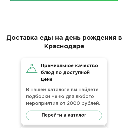
Доставка еды на день рождения в
Краснодаре
Премиальное качество
блюд по доступной
цене
В нашем каталоге вы найдете
подборки меню для любого
мероприятия от 2000 рублей.
Перейти в каталог