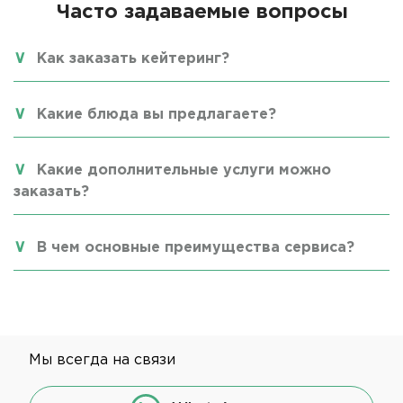
Часто задаваемые вопросы
Как заказать кейтеринг?
Какие блюда вы предлагаете?
Какие дополнительные услуги можно
заказать?
В чем основные преимущества сервиса?
Мы всегда на связи