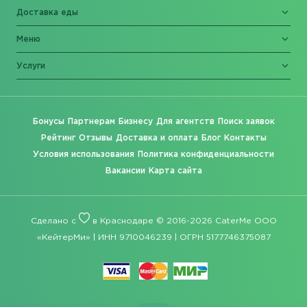
Доставка еды
Меню
Услуги
Бонусы
Партнерам
Бизнесу
Для агентств
Поиск заявок
Рейтинг
Отзывы
Доставка и оплата
Блог
Контакты
Условия использования
Политика конфиденциальности
Вакансии
Карта сайта
Сделано с
в Краснодаре © 2016-2026 CaterMe ООО
«КейтерМи» | ИНН 9710046239 | ОГРН 5177746375087