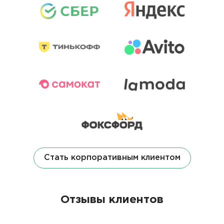
Стать корпоративным клиентом
Отзывы клиентов