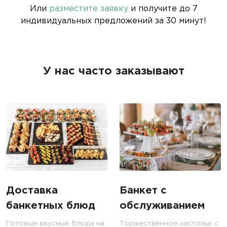
Или
разместите заявку
и получите до 7
индивидуальных предложений за 30 минут!
У нас часто заказывают
Доставка
Банкет с
банкетных блюд
обслуживанием
Готовые вкусные блюда на
Торжественное застолье с