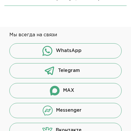
Мы всегда на связи
WhatsApp
Telegram
MAX
Messenger
Вконтакте