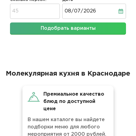
Дата
Подобрать варианты
Молекулярная кухня в Краснодаре
Премиальное качество
блюд по доступной
цене
В нашем каталоге вы найдете
подборки меню для любого
мероприятия от 2000 рублей.