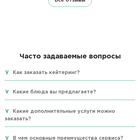
Все отзывы
Часто задаваемые вопросы
Как заказать кейтеринг?
Какие блюда вы предлагаете?
Какие дополнительные услуги можно
заказать?
В чем основные преимущества сервиса?