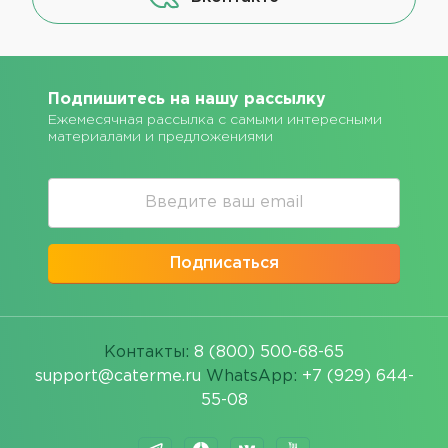
Подпишитесь на нашу рассылку
Ежемесячная рассылка с самыми интересными
материалами и предложениями
Подписаться
Контакты:
8 (800) 500-68-65
support@caterme.ru
WhatsApp:
+7 (929) 644-
55-08