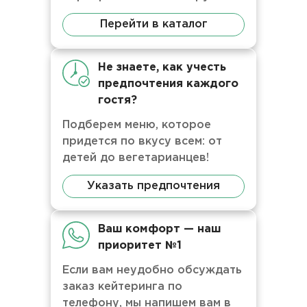
Перейти в каталог
Не знаете, как учесть
предпочтения каждого
гостя?
Подберем меню, которое
придется по вкусу всем: от
детей до вегетарианцев!
Указать предпочтения
Ваш комфорт — наш
приоритет №1
Если вам неудобно обсуждать
заказ кейтеринга по
телефону, мы напишем вам в