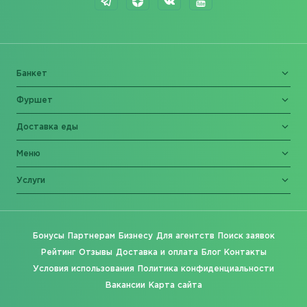
Банкет
Фуршет
Доставка еды
Меню
Услуги
Бонусы
Партнерам
Бизнесу
Для агентств
Поиск заявок
Рейтинг
Отзывы
Доставка и оплата
Блог
Контакты
Условия использования
Политика конфиденциальности
Вакансии
Карта сайта