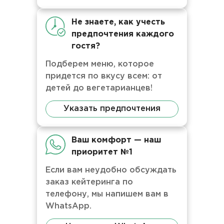
Не знаете, как учесть
предпочтения каждого
гостя?
Подберем меню, которое
придется по вкусу всем: от
детей до вегетарианцев!
Указать предпочтения
Ваш комфорт — наш
приоритет №1
Если вам неудобно обсуждать
заказ кейтеринга по
телефону, мы напишем вам в
WhatsApp.