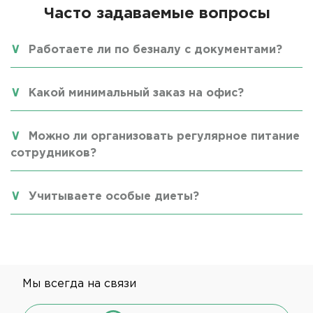
Часто задаваемые вопросы
Работаете ли по безналу с документами?
Какой минимальный заказ на офис?
Можно ли организовать регулярное питание
сотрудников?
Учитываете особые диеты?
Мы всегда на связи