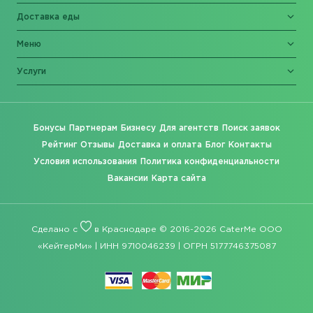
Доставка еды
Меню
Услуги
Бонусы
Партнерам
Бизнесу
Для агентств
Поиск заявок
Рейтинг
Отзывы
Доставка и оплата
Блог
Контакты
Условия использования
Политика конфиденциальности
Вакансии
Карта сайта
Сделано с
в Краснодаре © 2016-2026 CaterMe ООО
«КейтерМи» | ИНН 9710046239 | ОГРН 5177746375087