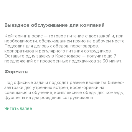
Выездное обслуживание для компаний
Кейтеринг в офис — готовое питание с доставкой и, при
необходимости, обслуживанием прямо на рабочем месте.
Подходит для деловых обедов, переговоров,
корпоративов и регулярного питания сотрудников.
Оставьте одну заявку в Краснодаре — получите до 7
предложений от проверенных подрядчиков за 30 минут.
Форматы
Под офисные задачи подходят разные варианты: бизнес-
завтраки для утренних встреч, кофе-брейки на
совещания и обучение, комплексные обеды для команды,
фуршеты на дни рождения сотрудников и...
Читать далее