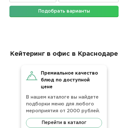
Подобрать варианты
Кейтеринг в офис в Краснодаре
Премиальное качество
блюд по доступной
цене
В нашем каталоге вы найдете
подборки меню для любого
мероприятия от 2000 рублей.
Перейти в каталог