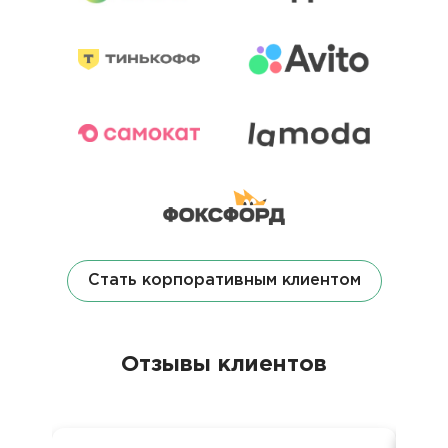
Стать корпоративным клиентом
Отзывы клиентов