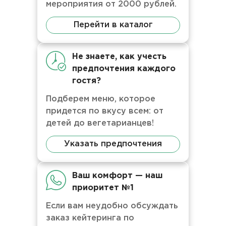
мероприятия от 2000 рублей.
Перейти в каталог
Не знаете, как учесть
предпочтения каждого
гостя?
Подберем меню, которое
придется по вкусу всем: от
детей до вегетарианцев!
Указать предпочтения
Ваш комфорт — наш
приоритет №1
Если вам неудобно обсуждать
заказ кейтеринга по