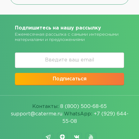
Подпишитесь на нашу рассылку
Ежемесячная рассылка с самыми интересными
материалами и предложениями
Подписаться
Контакты:
8 (800) 500-68-65
support@caterme.ru
WhatsApp:
+7 (929) 644-
55-08