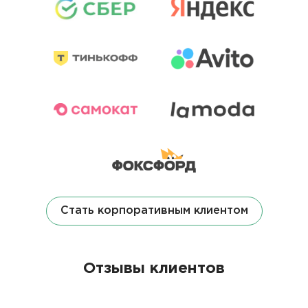
Стать корпоративным клиентом
Отзывы клиентов