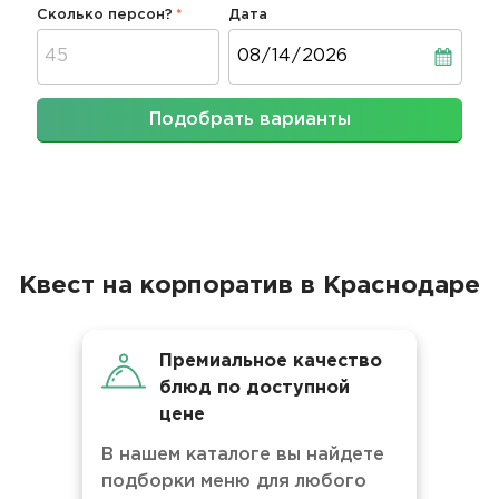
Сколько персон?
Дата
Дата
Подобрать варианты
Квест на корпоратив в Краснодаре
Премиальное качество
блюд по доступной
цене
В нашем каталоге вы найдете
подборки меню для любого