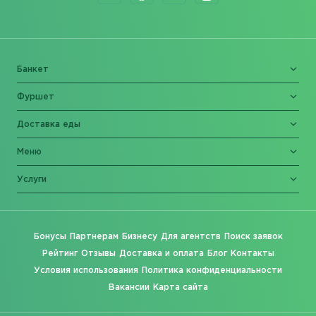
Банкет
Фуршет
Доставка еды
Меню
Услуги
Бонусы
Партнерам
Бизнесу
Для агентств
Поиск заявок
Рейтинг
Отзывы
Доставка и оплата
Блог
Контакты
Условия использования
Политика конфиденциальности
Вакансии
Карта сайта