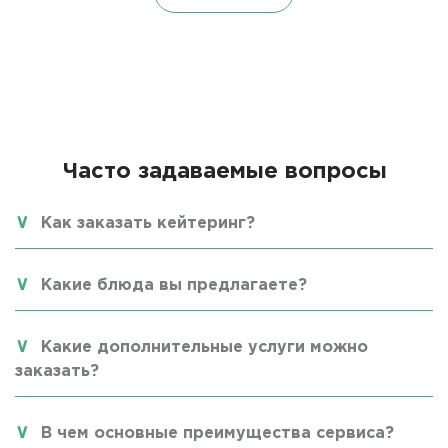
Часто задаваемые вопросы
Как заказать кейтеринг?
Какие блюда вы предлагаете?
Какие дополнительные услуги можно
заказать?
В чем основные преимущества сервиса?