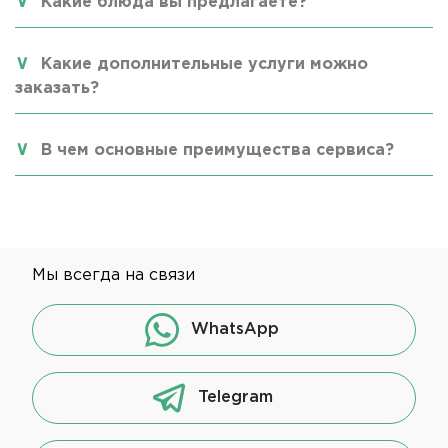
Какие блюда вы предлагаете?
Какие дополнительные услуги можно
заказать?
В чем основные преимущества сервиса?
Мы всегда на связи
WhatsApp
Telegram