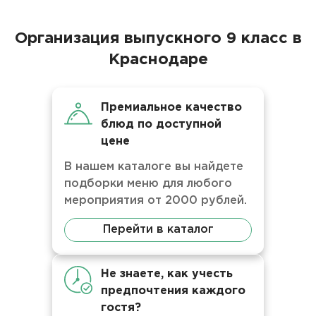
Организация выпускного 9 класс в
Краснодаре
Премиальное качество
блюд по доступной
цене
В нашем каталоге вы найдете
подборки меню для любого
мероприятия от 2000 рублей.
Перейти в каталог
Не знаете, как учесть
предпочтения каждого
гостя?