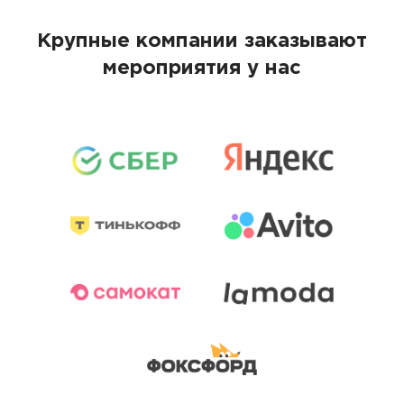
Крупные компании заказывают
мероприятия у нас