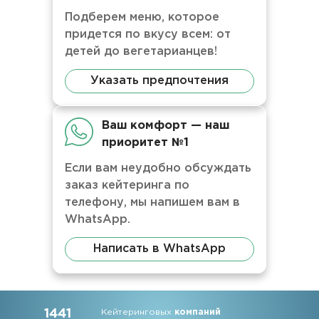
Подберем меню, которое
придется по вкусу всем: от
детей до вегетарианцев!
Указать предпочтения
Ваш комфорт — наш
приоритет №1
Если вам неудобно обсуждать
заказ кейтеринга по
телефону, мы напишем вам в
WhatsApp.
Написать в WhatsApp
1441
Кейтеринговых
компаний