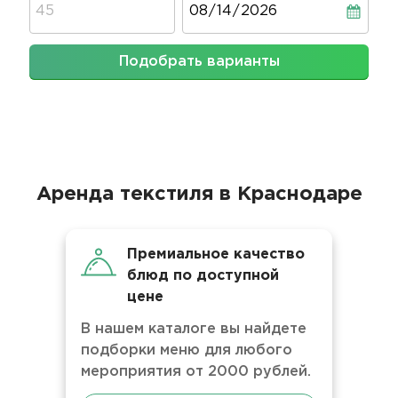
Подобрать варианты
Аренда текстиля в Краснодаре
Премиальное качество
блюд по доступной
цене
В нашем каталоге вы найдете
подборки меню для любого
мероприятия от 2000 рублей.