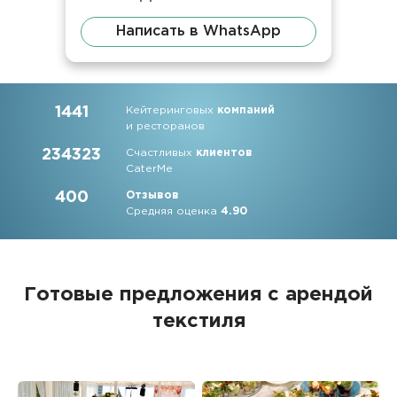
Написать в WhatsApp
1441
Кейтеринговых
компаний
и ресторанов
234323
Счастливых
клиентов
CaterMe
400
Отзывов
Средняя оценка
4.90
Готовые предложения с арендой
текстиля