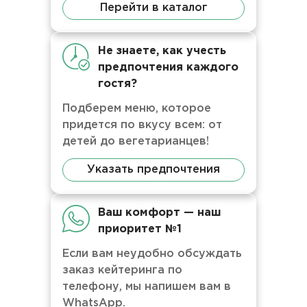
Перейти в каталог
Не знаете, как учесть
предпочтения каждого
гостя?
Подберем меню, которое
придется по вкусу всем: от
детей до вегетарианцев!
Указать предпочтения
Ваш комфорт — наш
приоритет №1
Если вам неудобно обсуждать
заказ кейтеринга по
телефону, мы напишем вам в
WhatsApp.