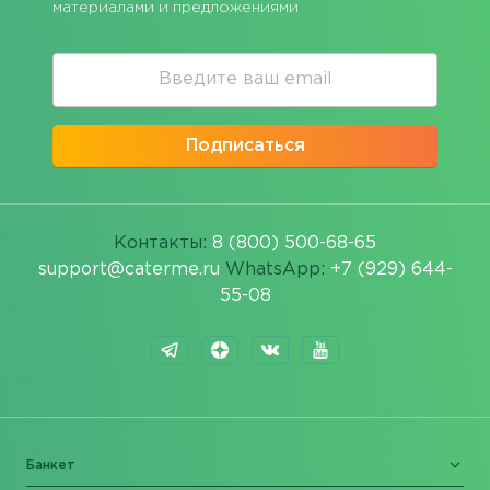
материалами и предложениями
Подписаться
Контакты:
8 (800) 500-68-65
support@caterme.ru
WhatsApp:
+7 (929) 644-
55-08
Банкет