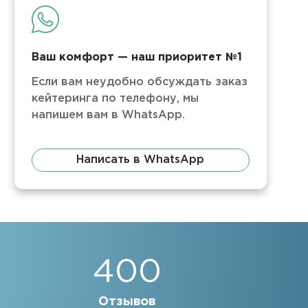
Ваш комфорт — наш приоритет №1
Если вам неудобно обсуждать заказ
кейтеринга по телефону, мы
напишем вам в WhatsApp.
Написать в WhatsApp
400
Отзывов