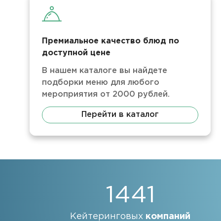
Премиальное качество блюд по
доступной цене
В нашем каталоге вы найдете
подборки меню для любого
мероприятия от 2000 рублей.
Перейти в каталог
1441
Кейтеринговых
компаний