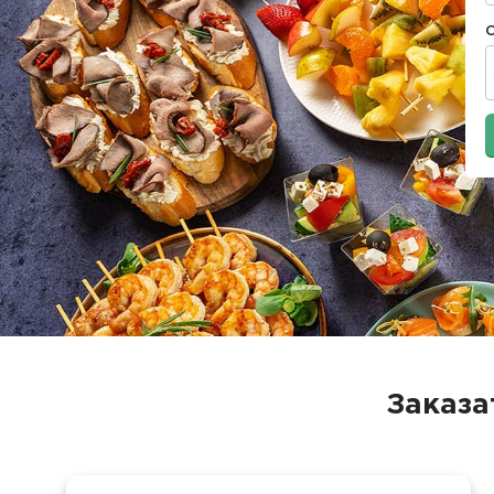
Заказа