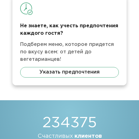
Не знаете, как учесть предпочтения
каждого гостя?
Подберем меню, которое придется
по вкусу всем: от детей до
вегетарианцев!
Указать предпочтения
234375
Счастливых
клиентов