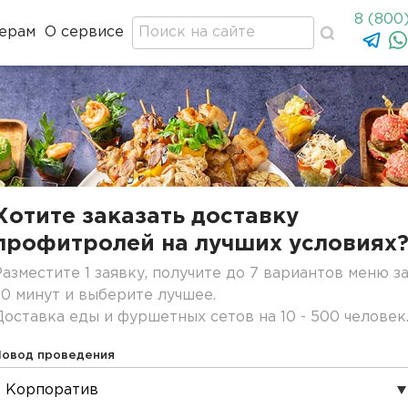
8 (800
ерам
О сервисе
Хотите заказать доставку
профитролей на лучших условиях
Разместите 1 заявку, получите до 7 вариантов меню з
30 минут и выберите лучшее.
Доставка еды и фуршетных сетов на 10 - 500 человек
Повод проведения