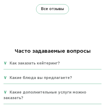
Все отзывы
Часто задаваемые вопросы
Как заказать кейтеринг?
Какие блюда вы предлагаете?
Какие дополнительные услуги можно
заказать?