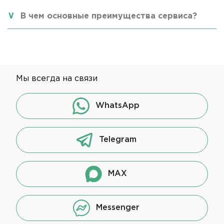
В чем основные преимущества сервиса?
Мы всегда на связи
WhatsApp
Telegram
MAX
Messenger