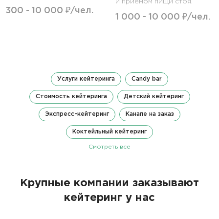
и приемом пищи стоя.
300 - 10 000 ₽/чел.
1 000 - 10 000 ₽/чел.
Услуги кейтеринга
Candy bar
Стоимость кейтеринга
Детский кейтеринг
Экспресс-кейтеринг
Канапе на заказ
Коктейльный кейтеринг
Смотреть все
Крупные компании заказывают
кейтеринг у нас