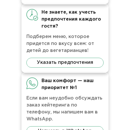
Не знаете, как учесть
предпочтения каждого
гостя?
Подберем меню, которое
придется по вкусу всем: от
детей до вегетарианцев!
Указать предпочтения
Ваш комфорт — наш
приоритет №1
Если вам неудобно обсуждать
заказ кейтеринга по
телефону, мы напишем вам в
WhatsApp.