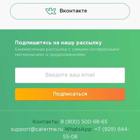
Вконтакте
Подпишитесь на нашу рассылку
Ежемесячная рассылка с самыми интересными
материалами и предложениями
Подписаться
Контакты:
8 (800) 500-68-65
support@caterme.ru
WhatsApp:
+7 (929) 644-
55-08