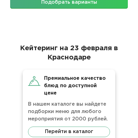
Подобрать варианты
Кейтеринг на 23 февраля в
Краснодаре
Премиальное качество
блюд по доступной
цене
В нашем каталоге вы найдете
подборки меню для любого
мероприятия от 2000 рублей.
Перейти в каталог