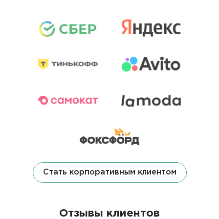
Стать корпоративным клиентом
Отзывы клиентов