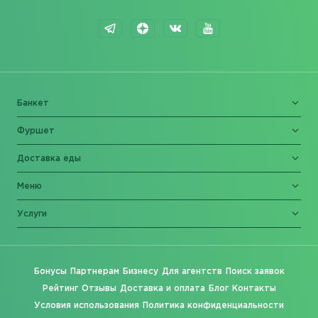
Банкет
Фуршет
Доставка еды
Меню
Услуги
Бонусы
Партнерам
Бизнесу
Для агентств
Поиск заявок
Рейтинг
Отзывы
Доставка и оплата
Блог
Контакты
Условия использования
Политика конфиденциальности