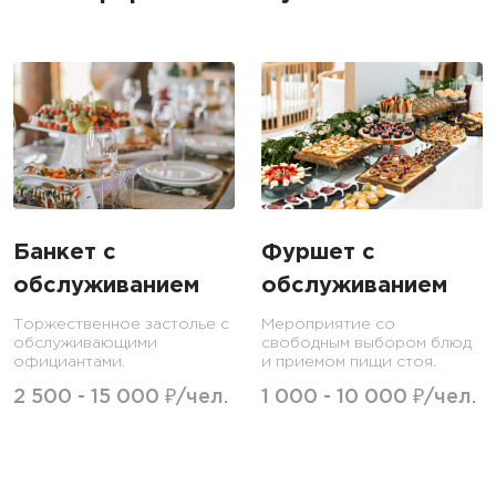
Банкет с
Фуршет с
обслуживанием
обслуживанием
Торжественное застолье с
Мероприятие со
обслуживающими
свободным выбором блюд
официантами.
и приемом пищи стоя.
2 500 - 15 000 ₽/чел.
1 000 - 10 000 ₽/чел.