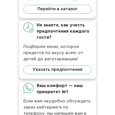
Перейти в каталог
Не знаете, как учесть
предпочтения каждого
гостя?
Подберем меню, которое
придется по вкусу всем: от
детей до вегетарианцев!
Указать предпочтения
Ваш комфорт — наш
приоритет №1
Если вам неудобно обсуждать
заказ кейтеринга по
телефону, мы напишем вам в