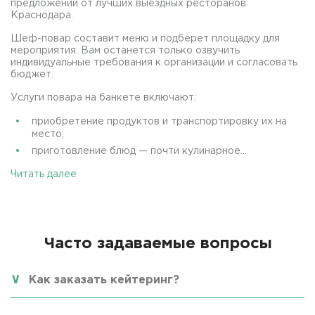
предложений от лучших выездных ресторанов
Краснодара.
Шеф-повар составит меню и подберет площадку для
мероприятия. Вам останется только озвучить
индивидуальные требования к организации и согласовать
бюджет.
Услуги повара на банкете включают:
приобретение продуктов и транспортировку их на
место;
приготовление блюд — почти кулинарное...
Читать далее
Часто задаваемые вопросы
Как заказать кейтеринг?