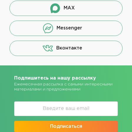
MAX
Messenger
Вконтакте
Подпишитесь на нашу рассылку
Ежемесячная рассылка с самыми интересными
материалами и предложениями
Подписаться