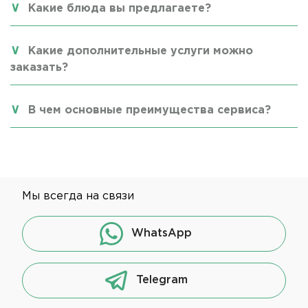
Какие блюда вы предлагаете?
Какие дополнительные услуги можно
заказать?
В чем основные преимущества сервиса?
Мы всегда на связи
WhatsApp
Telegram