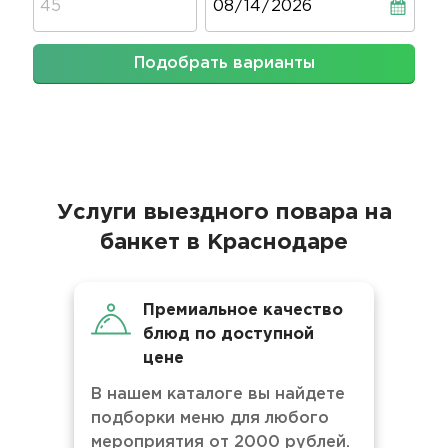
Подобрать варианты
Услуги выездного повара на
банкет в Краснодаре
Премиальное качество
блюд по доступной
цене
В нашем каталоге вы найдете
подборки меню для любого
мероприятия от 2000 рублей.