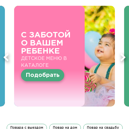
С ЗАБОТОЙ
О ВАШЕМ
РЕБЕНКЕ
ДЕТСКОЕ МЕНЮ В
КАТАЛОГЕ
Подобрать
Повара с выездом
Повар на дом
Повар на свадьбу