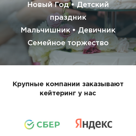
Новый Год • Детский
праздник
Мальчишник • Девичник
Семейное торжество
Крупные компании заказывают
кейтеринг у нас