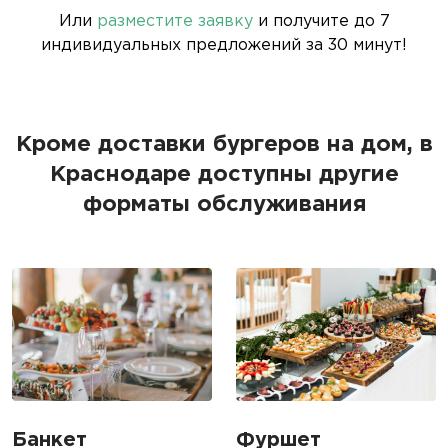
Или
разместите заявку
и получите до 7
индивидуальных предложений за 30 минут!
Кроме доставки бургеров на дом, в
Краснодаре доступны другие
форматы обслуживания
Банкет
Фуршет