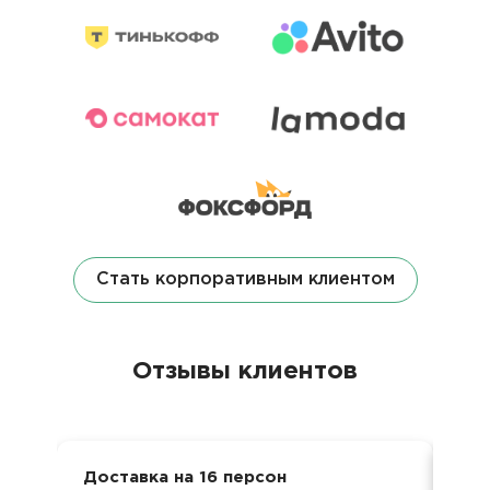
Стать корпоративным клиентом
Отзывы клиентов
Доставка на 16 персон
Дел