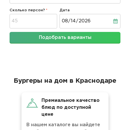
Сколько персон?
Дата
Дата
Подобрать варианты
Бургеры на дом в Краснодаре
Премиальное качество
блюд по доступной
цене
В нашем каталоге вы найдете