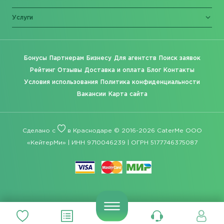
Услуги
Бонусы
Партнерам
Бизнесу
Для агентств
Поиск заявок
Рейтинг
Отзывы
Доставка и оплата
Блог
Контакты
Условия использования
Политика конфиденциальности
Вакансии
Карта сайта
Сделано с
в Краснодаре © 2016-2026 CaterMe ООО
«КейтерМи» | ИНН 9710046239 | ОГРН 5177746375087