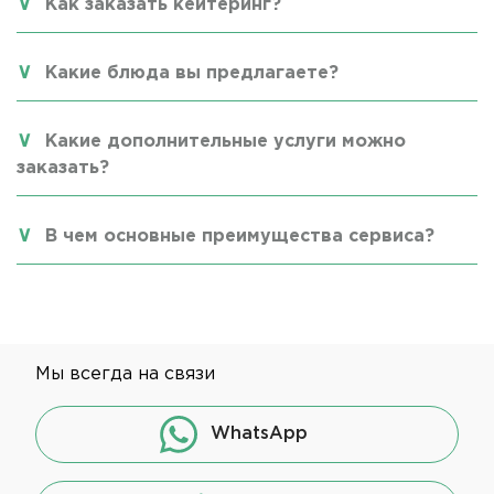
Как заказать кейтеринг?
Какие блюда вы предлагаете?
Какие дополнительные услуги можно
заказать?
В чем основные преимущества сервиса?
Мы всегда на связи
WhatsApp