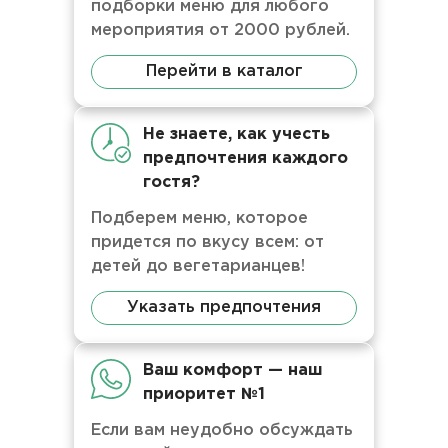
подборки меню для любого
мероприятия от 2000 рублей.
Перейти в каталог
Не знаете, как учесть
предпочтения каждого
гостя?
Подберем меню, которое
придется по вкусу всем: от
детей до вегетарианцев!
Указать предпочтения
Ваш комфорт — наш
приоритет №1
Если вам неудобно обсуждать