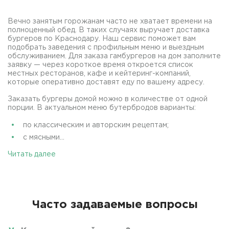
Вечно занятым горожанам часто не хватает времени на
полноценный обед. В таких случаях выручает доставка
бургеров по Краснодару. Наш сервис поможет вам
подобрать заведения с профильным меню и выездным
обслуживанием. Для заказа гамбургеров на дом заполните
заявку — через короткое время откроется список
местных ресторанов, кафе и кейтеринг-компаний,
которые оперативно доставят еду по вашему адресу.
Заказать бургеры домой можно в количестве от одной
порции. В актуальном меню бутербродов варианты:
по классическим и авторским рецептам;
с мясными...
Читать далее
Часто задаваемые вопросы