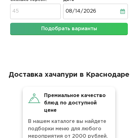
Дата
Подобрать варианты
Доставка хачапури в Краснодаре
Премиальное качество
блюд по доступной
цене
В нашем каталоге вы найдете
подборки меню для любого
мероприятия от 2000 рублей.