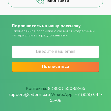
Вконтакте
Подпишитесь на нашу рассылку
Ежемесячная рассылка с самыми интересными
материалами и предложениями
Подписаться
Контакты:
8 (800) 500-68-65
support@caterme.ru
WhatsApp:
+7 (929) 644-
55-08