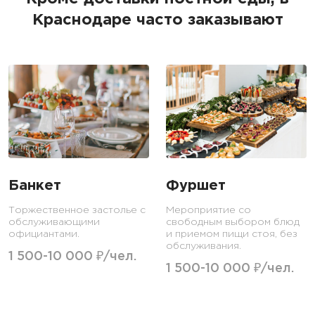
Краснодаре часто заказывают
Банкет
Фуршет
Торжественное застолье с
Мероприятие со
обслуживающими
свободным выбором блюд
официантами.
и приемом пищи стоя, без
обслуживания.
1 500-10 000 ₽/чел.
1 500-10 000 ₽/чел.