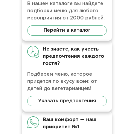
В нашем каталоге вы найдете
подборки меню для любого
мероприятия от 2000 рублей.
Перейти в каталог
Не знаете, как учесть
предпочтения каждого
гостя?
Подберем меню, которое
придется по вкусу всем: от
детей до вегетарианцев!
Указать предпочтения
Ваш комфорт — наш
приоритет №1