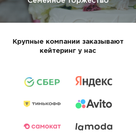
Семейное торжество
Крупные компании заказывают
кейтеринг у нас