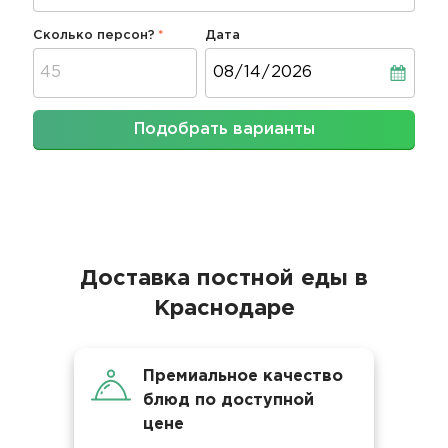
Сколько персон?
Дата
Дата
Подобрать варианты
Доставка постной еды в
Краснодаре
Премиальное качество
блюд по доступной
цене