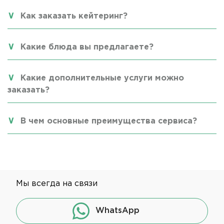
Как заказать кейтеринг?
Какие блюда вы предлагаете?
Какие дополнительные услуги можно
заказать?
В чем основные преимущества сервиса?
Мы всегда на связи
WhatsApp