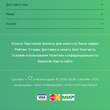
Доставка еды
Меню
Услуги
Бонусы
Партнерам
Бизнесу
Для агентств
Поиск заявок
Рейтинг
Отзывы
Доставка и оплата
Блог
Контакты
Условия использования
Политика конфиденциальности
Вакансии
Карта сайта
Сделано с
в Краснодаре © 2016-2026 CaterMe ООО
«КейтерМи» | ИНН 9710046239 | ОГРН 5177746375087