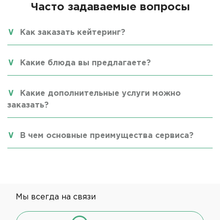
Часто задаваемые вопросы
Как заказать кейтеринг?
Какие блюда вы предлагаете?
Какие дополнительные услуги можно
заказать?
В чем основные преимущества сервиса?
Мы всегда на связи