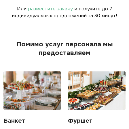
Или
разместите заявку
и получите до 7
индивидуальных предложений за 30 минут!
Помимо услуг персонала мы
предоставляем
Банкет
Фуршет