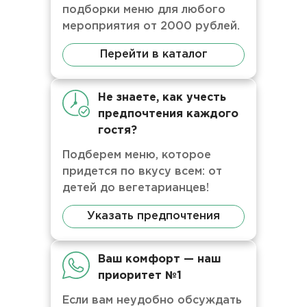
подборки меню для любого
мероприятия от 2000 рублей.
Перейти в каталог
Не знаете, как учесть
предпочтения каждого
гостя?
Подберем меню, которое
придется по вкусу всем: от
детей до вегетарианцев!
Указать предпочтения
Ваш комфорт — наш
приоритет №1
Если вам неудобно обсуждать