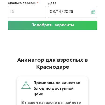
Сколько персон?
Дата
Дата
Подобрать варианты
Аниматор для взрослых в
Краснодаре
Премиальное качество
блюд по доступной
цене
В нашем каталоге вы найдете