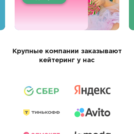
Крупные компании заказывают
кейтеринг у нас