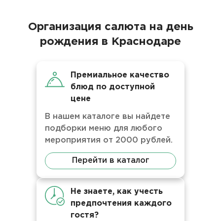
Организация салюта на день
рождения в Краснодаре
Премиальное качество
блюд по доступной
цене
В нашем каталоге вы найдете
подборки меню для любого
мероприятия от 2000 рублей.
Перейти в каталог
Не знаете, как учесть
предпочтения каждого
гостя?