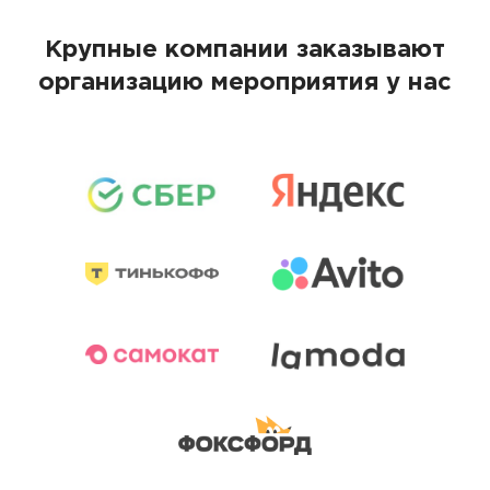
Крупные компании заказывают
организацию мероприятия у нас