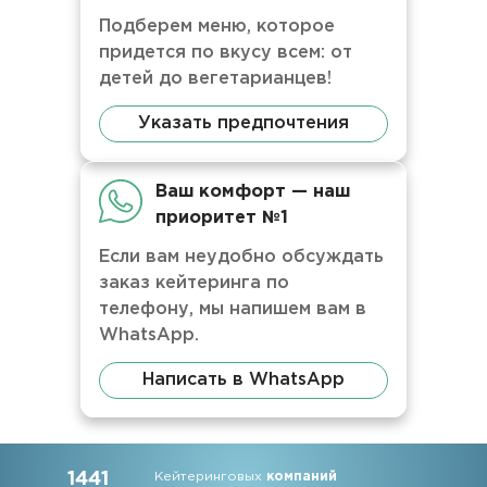
Подберем меню, которое
придется по вкусу всем: от
детей до вегетарианцев!
Указать предпочтения
Ваш комфорт — наш
приоритет №1
Если вам неудобно обсуждать
заказ кейтеринга по
телефону, мы напишем вам в
WhatsApp.
Написать в WhatsApp
1441
Кейтеринговых
компаний