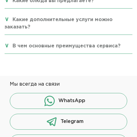
Какие блюда вы предлагаете?
Какие дополнительные услуги можно
заказать?
В чем основные преимущества сервиса?
Мы всегда на связи
WhatsApp
Telegram