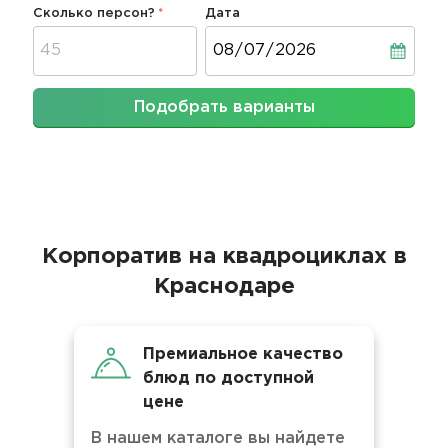
Сколько персон?
Дата
Дата
Подобрать варианты
Корпоратив на квадроциклах в
Краснодаре
Премиальное качество
блюд по доступной
цене
В нашем каталоге вы найдете