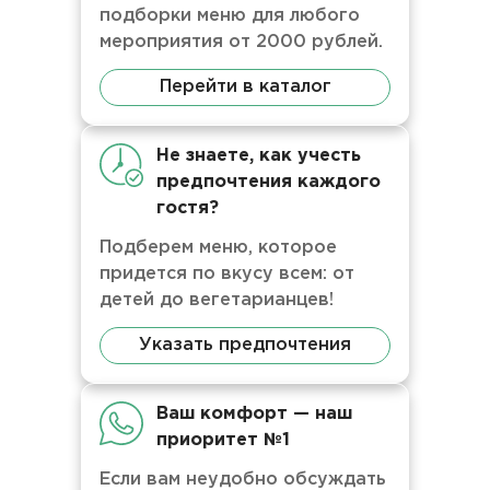
подборки меню для любого
мероприятия от 2000 рублей.
Перейти в каталог
Не знаете, как учесть
предпочтения каждого
гостя?
Подберем меню, которое
придется по вкусу всем: от
детей до вегетарианцев!
Указать предпочтения
Ваш комфорт — наш
приоритет №1
Если вам неудобно обсуждать