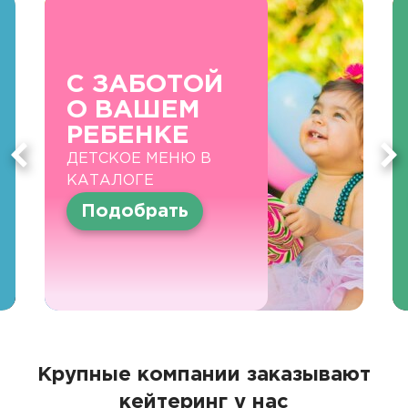
С ЗАБОТОЙ
О ВАШЕМ
РЕБЕНКЕ
ДЕТСКОЕ МЕНЮ В
КАТАЛОГЕ
Подобрать
Крупные компании заказывают
кейтеринг у нас