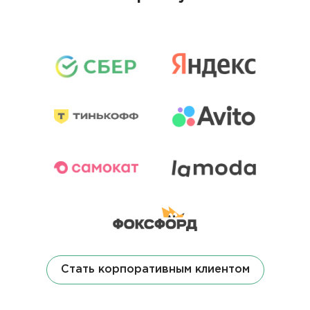
Стать корпоративным клиентом