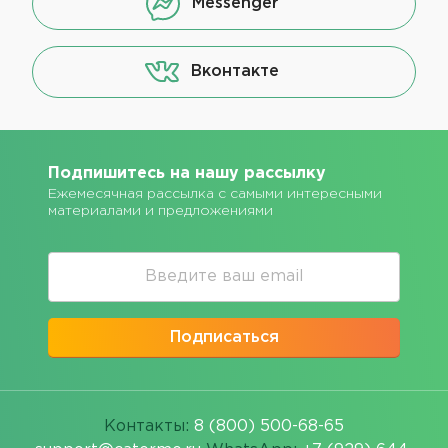
Messenger
Вконтакте
Подпишитесь на нашу рассылку
Ежемесячная рассылка с самыми интересными
материалами и предложениями
Подписаться
Контакты:
8 (800) 500-68-65