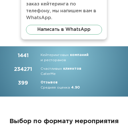
заказ кейтеринга по
телефону, мы напишем вам в
WhatsApp.
Написать в WhatsApp
1441
Кейтеринговых
компаний
и ресторанов
234271
Счастливых
клиентов
CaterMe
399
Отзывов
Средняя оценка
4.90
Выбор по формату мероприятия