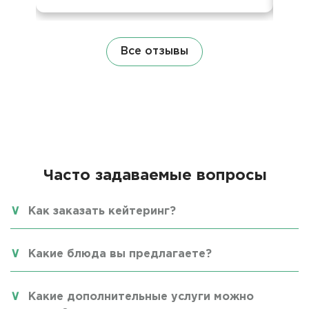
Все отзывы
Часто задаваемые вопросы
Как заказать кейтеринг?
Какие блюда вы предлагаете?
Какие дополнительные услуги можно