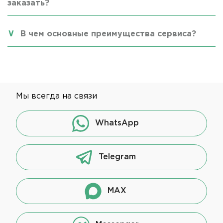
заказать?
В чем основные преимущества сервиса?
Мы всегда на связи
WhatsApp
Telegram
MAX