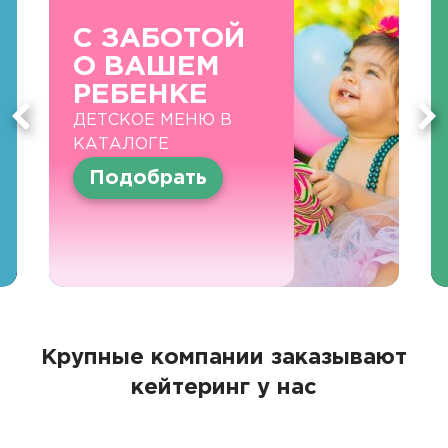
С ЗАБОТОЙ
О ВАШЕМ
РЕБЕНКЕ
ДЕТСКОЕ МЕНЮ В
КАТАЛОГЕ
Подобрать
Крупные компании заказывают
кейтеринг у нас