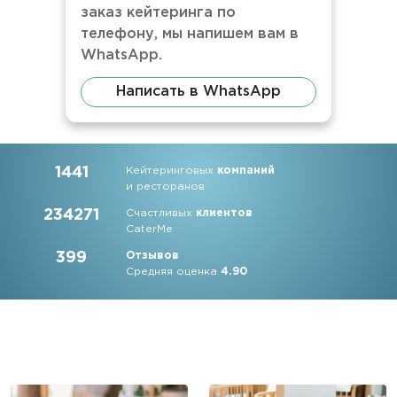
заказ кейтеринга по
телефону, мы напишем вам в
WhatsApp.
Написать в WhatsApp
1441
Кейтеринговых
компаний
и ресторанов
234271
Счастливых
клиентов
CaterMe
399
Отзывов
Средняя оценка
4.90