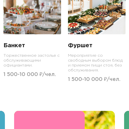
Банкет
Фуршет
Торжественное застолье с
Мероприятие со
обслуживающими
свободным выбором блюд
официантами.
и приемом пищи стоя, без
обслуживания.
1 500-10 000 ₽/чел.
1 500-10 000 ₽/чел.