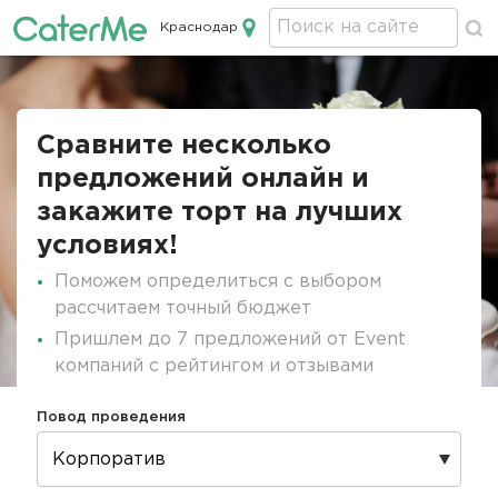
Краснодар
Кейтеринг в Краснодаре
Строка
навигации
Сравните несколько
предложений онлайн и
закажите торт на лучших
условиях!
Поможем определиться с выбором
рассчитаем точный бюджет
Пришлем до 7 предложений от Event
компаний с рейтингом и отзывами
Повод проведения