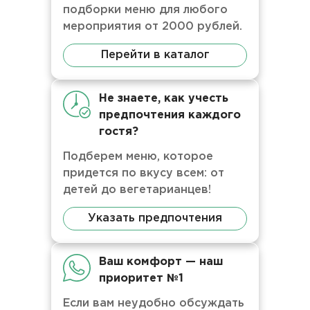
подборки меню для любого
мероприятия от 2000 рублей.
Перейти в каталог
Не знаете, как учесть
предпочтения каждого
гостя?
Подберем меню, которое
придется по вкусу всем: от
детей до вегетарианцев!
Указать предпочтения
Ваш комфорт — наш
приоритет №1
Если вам неудобно обсуждать