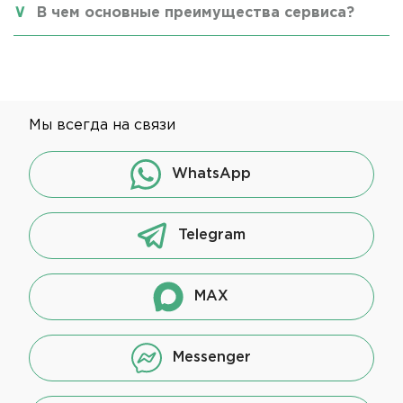
В чем основные преимущества сервиса?
Мы всегда на связи
WhatsApp
Telegram
MAX
Messenger