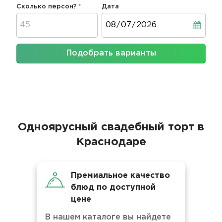
Сколько персон?
Дата
Дата
Подобрать варианты
Одноярусный свадебный торт в
Краснодаре
Премиальное качество
блюд по доступной
цене
В нашем каталоге вы найдете