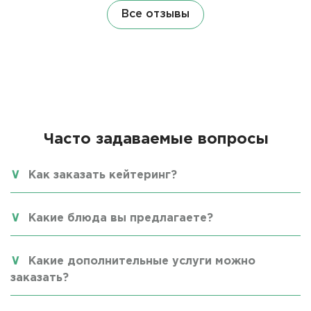
Все отзывы
Часто задаваемые вопросы
Как заказать кейтеринг?
Какие блюда вы предлагаете?
Какие дополнительные услуги можно
заказать?