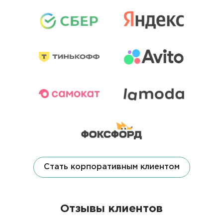
Стать корпоративным клиентом
Отзывы клиентов