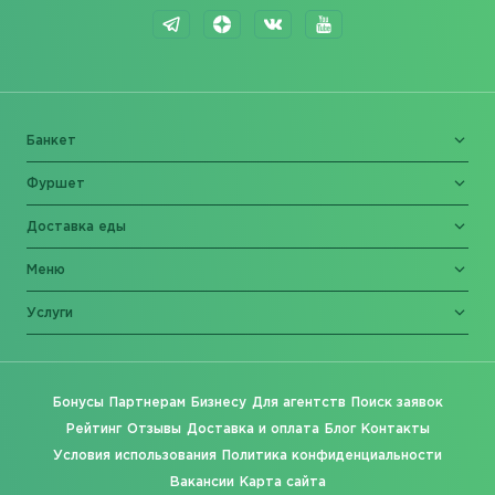
Банкет
Фуршет
Доставка еды
Меню
Услуги
Бонусы
Партнерам
Бизнесу
Для агентств
Поиск заявок
Рейтинг
Отзывы
Доставка и оплата
Блог
Контакты
Условия использования
Политика конфиденциальности
Вакансии
Карта сайта