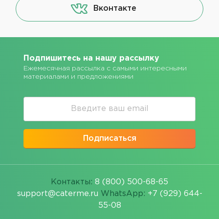
Вконтакте
Подпишитесь на нашу рассылку
Ежемесячная рассылка с самыми интересными
материалами и предложениями
Подписаться
Контакты:
8 (800) 500-68-65
support@caterme.ru
WhatsApp:
+7 (929) 644-
55-08