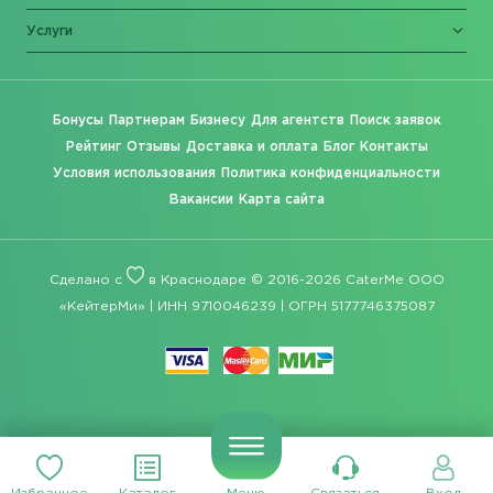
Услуги
Бонусы
Партнерам
Бизнесу
Для агентств
Поиск заявок
Рейтинг
Отзывы
Доставка и оплата
Блог
Контакты
Условия использования
Политика конфиденциальности
Вакансии
Карта сайта
Сделано с
в Краснодаре © 2016-2026 CaterMe ООО
«КейтерМи» | ИНН 9710046239 | ОГРН 5177746375087