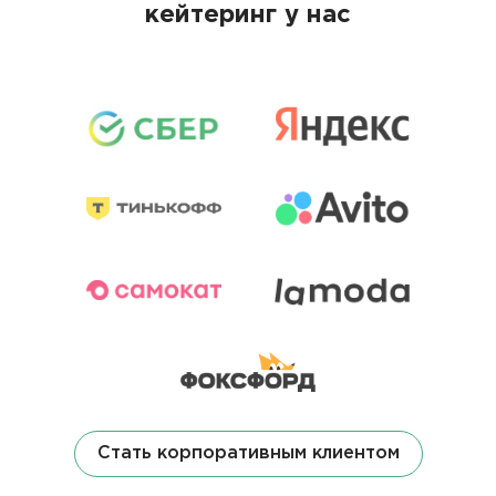
кейтеринг у нас
Стать корпоративным клиентом