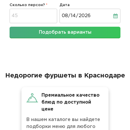
Сколько персон?
Дата
Дата
Подобрать варианты
Недорогие фуршеты в Краснодаре
Премиальное качество
блюд по доступной
цене
В нашем каталоге вы найдете
подборки меню для любого