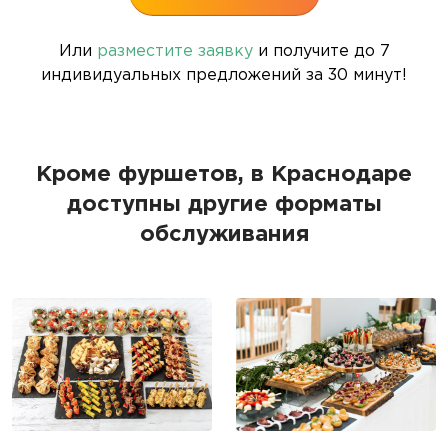
Или
разместите заявку
и получите до 7
индивидуальных предложений за 30 минут!
Кроме фуршетов, в Краснодаре
доступны другие форматы
обслуживания