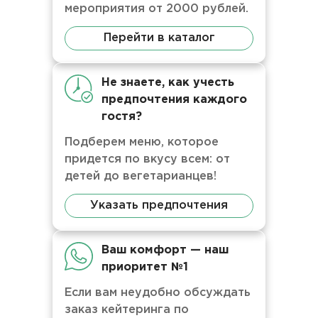
мероприятия от 2000 рублей.
Перейти в каталог
Не знаете, как учесть
предпочтения каждого
гостя?
Подберем меню, которое
придется по вкусу всем: от
детей до вегетарианцев!
Указать предпочтения
Ваш комфорт — наш
приоритет №1
Если вам неудобно обсуждать
заказ кейтеринга по