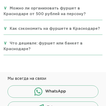
Можно ли организовать фуршет в
Краснодаре от 500 рублей на персону?
Как сэкономить на фуршете в Краснодаре?
Что дешевле: фуршет или банкет в
Краснодаре?
Мы всегда на связи
WhatsApp