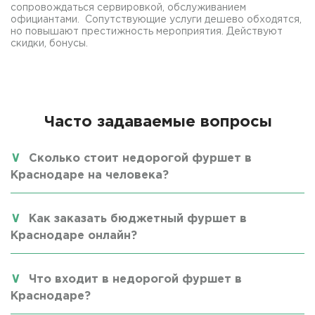
сопровождаться сервировкой, обслуживанием
официантами. Сопутствующие услуги дешево обходятся,
но повышают престижность мероприятия. Действуют
скидки, бонусы.
Часто задаваемые вопросы
Сколько стоит недорогой фуршет в
Краснодаре на человека?
Как заказать бюджетный фуршет в
Краснодаре онлайн?
Что входит в недорогой фуршет в
Краснодаре?