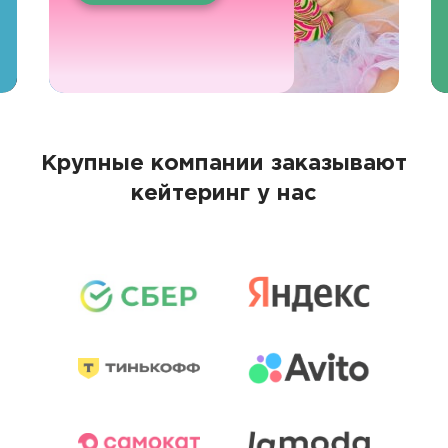
Крупные компании заказывают
кейтеринг у нас