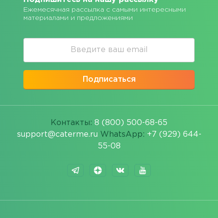
Ежемесячная рассылка с самыми интересными
материалами и предложениями
Подписаться
Контакты:
8 (800) 500-68-65
support@caterme.ru
WhatsApp:
+7 (929) 644-
55-08