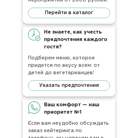
мероприятия от 2000 рублей.
Перейти в каталог
Не знаете, как учесть
предпочтения каждого
гостя?
Подберем меню, которое
придется по вкусу всем: от
детей до вегетарианцев!
Указать предпочтения
Ваш комфорт — наш
приоритет №1
Если вам неудобно обсуждать
заказ кейтеринга по