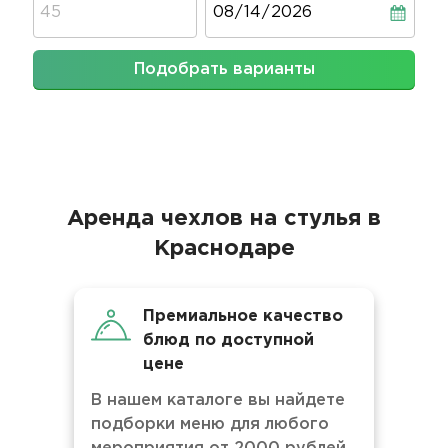
Подобрать варианты
Аренда чехлов на стулья в
Краснодаре
Премиальное качество
блюд по доступной
цене
В нашем каталоге вы найдете
подборки меню для любого