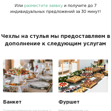
Или
разместите заявку
и получите до 7
индивидуальных предложений за 30 минут!
Чехлы на стулья мы предоставляем в
дополнение к следующим услугам
Банкет
Фуршет
Торжественное застолье с
Мероприятие со