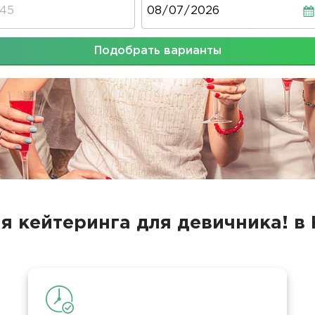
Дата
Подобрать варианты
я кейтеринга для девичника! в