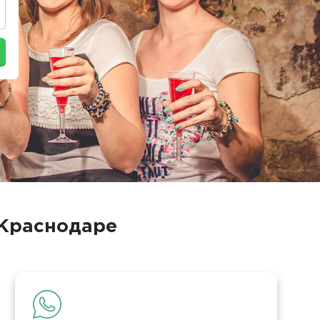
 Краснодаре