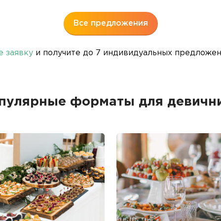
Все предложения
е заявку
и получите до 7 индивидуальных предложени
пулярные форматы для девичн