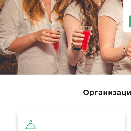
Организаци