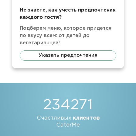
Не знаете, как учесть предпочтения
каждого гостя?
Подберем меню, которое придется
по вкусу всем: от детей до
вегетарианцев!
Указать предпочтения
234271
Счастливых
клиентов
CaterMe