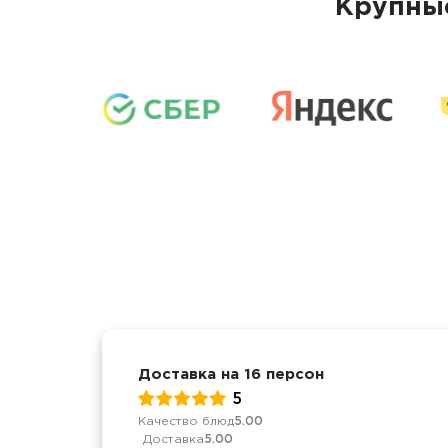
Крупные
Доставка на 16 персон
5
Качество блюд
5.00
Доставка
5.00