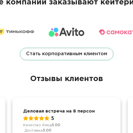
 компании заказывают кейтери
Стать корпоративным клиентом
Отзывы клиентов
Деловая встреча на 8 персон
5
Качество блюд
5.00
Доставка
5.00