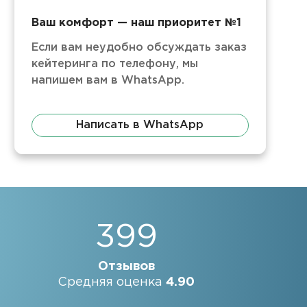
Ваш комфорт — наш приоритет №1
Если вам неудобно обсуждать заказ
кейтеринга по телефону, мы
напишем вам в WhatsApp.
Написать в WhatsApp
399
Отзывов
Средняя оценка
4.90