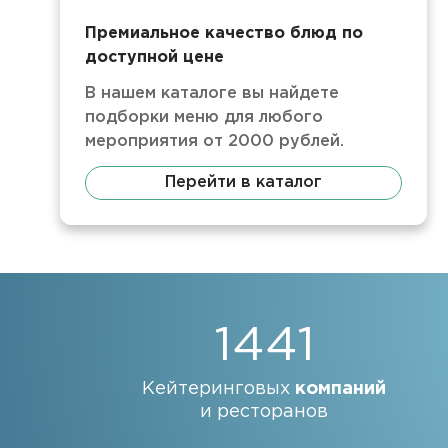
Премиальное качество блюд по
доступной цене
В нашем каталоге вы найдете
подборки меню для любого
мероприятия от 2000 рублей.
Перейти в каталог
1441
Кейтеринговых
компаний
и ресторанов