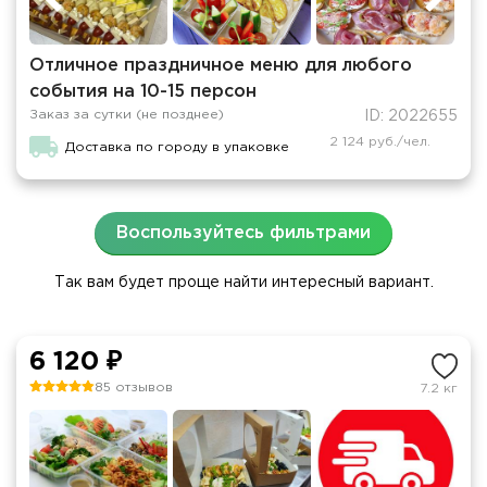
Отличное праздничное меню для любого
события на 10-15 персон
Заказ за сутки (не позднее)
ID: 2022655
2 124 руб./чел.
Доставка по городу в упаковке
Воспользуйтесь фильтрами
Так вам будет проще найти интересный вариант.
6 120 ₽
85 отзывов
7.2 кг