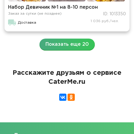
Набор Девичник №1 на 8-10 персон
Заказ за сутки (не позднее)
ID: 1013350
1 036 руб./чел.
Доставка
Показать еще 20
Расскажите друзьям о сервисе
CaterMe.ru