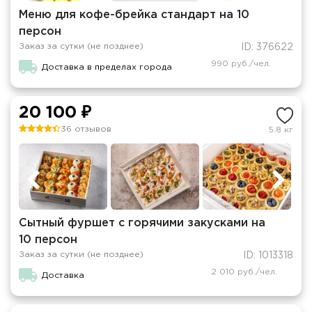
Меню для кофе-брейка стандарт на 10
персон
Заказ за сутки (не позднее)
ID: 376622
990 руб./чел.
Доставка в пределах города
20 100 ₽
36 отзывов
5.8 кг
Сытный фуршет с горячими закусками на
10 персон
Заказ за сутки (не позднее)
ID: 1013318
2 010 руб./чел.
Доставка