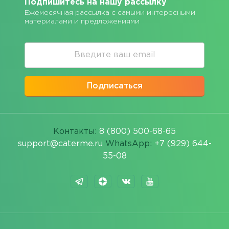
Подпишитесь на нашу рассылку
Ежемесячная рассылка с самыми интересными
материалами и предложениями
Подписаться
Контакты:
8 (800) 500-68-65
support@caterme.ru
WhatsApp:
+7 (929) 644-
55-08