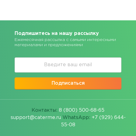
Подпишитесь на нашу рассылку
Ежемесячная рассылка с самыми интересными
материалами и предложениями
Подписаться
Контакты:
8 (800) 500-68-65
support@caterme.ru
WhatsApp:
+7 (929) 644-
55-08