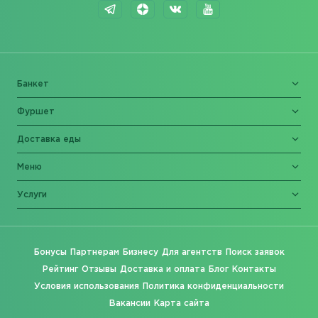
Банкет
Фуршет
Доставка еды
Меню
Услуги
Бонусы
Партнерам
Бизнесу
Для агентств
Поиск заявок
Рейтинг
Отзывы
Доставка и оплата
Блог
Контакты
Условия использования
Политика конфиденциальности
Вакансии
Карта сайта