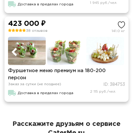
1 945 руб./чел.
Доставка в пределах города
423 000 ₽
38 отзывов
141.0 кг
Фуршетное меню премиум на 180-200
персон
Заказ за сутки (не позднее)
ID: 384753
2 115 руб./чел.
Доставка в пределах города
Расскажите друзьям о сервисе