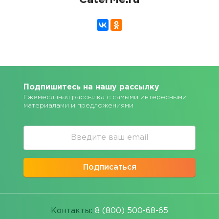
CaterMe.ru
Подпишитесь на нашу рассылку
Ежемесячная рассылка с самыми интересными
материалами и предложениями
Подписаться
Контакты:
8 (800) 500-68-65