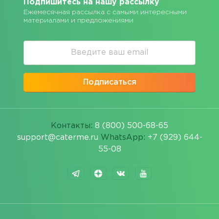
Подпишитесь на нашу рассылку
Ежемесячная рассылка с самыми интересными
материалами и предложениями
Подписаться
Контакты:
8 (800) 500-68-65
support@caterme.ru
WhatsApp:
+7 (929) 644-
55-08