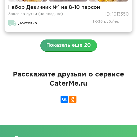
Набор Девичник №1 на 8-10 персон
Заказ за сутки (не позднее)
ID: 1013350
1 036 руб./чел.
Доставка
Показать еще 20
Расскажите друзьям о сервисе
CaterMe.ru