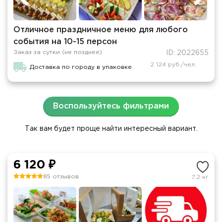
Отличное праздничное меню для любого
события на 10-15 персон
Заказ за сутки (не позднее)
ID: 2022655
2 124 руб./чел.
Доставка по городу в упаковке
Воспользуйтесь фильтрами
Так вам будет проще найти интересный вариант.
6 120 ₽
85 отзывов
7.2 кг