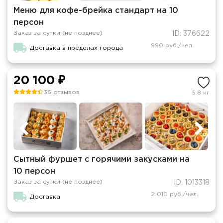
Меню для кофе-брейка стандарт на 10
персон
Заказ за сутки (не позднее)
ID: 376622
990 руб./чел.
Доставка в пределах города
20 100 ₽
36 отзывов
5.8 кг
Сытный фуршет с горячими закусками на
10 персон
Заказ за сутки (не позднее)
ID: 1013318
2 010 руб./чел.
Доставка