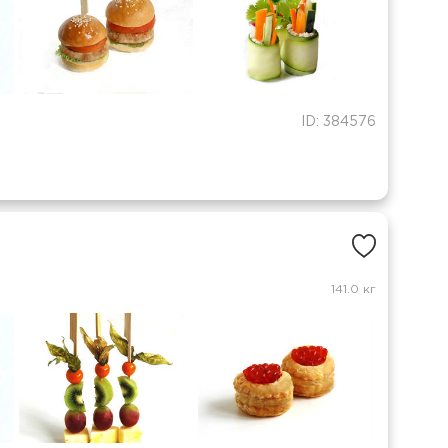
ID: 384576
141.0 кг