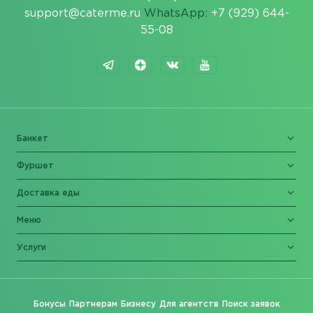
support@caterme.ru
WhatsApp:
+7 (929) 644-
55-08
Банкет
Фуршет
Доставка еды
Меню
Услуги
Бонусы
Партнерам
Бизнесу
Для агентств
Поиск заявок