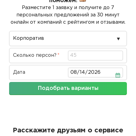
поможем!
Разместите 1 заявку и получите до 7
персональных предложений за 30 минут
онлайн от компаний с рейтингом и отзывами.
Повод
проведения
Сколько персон?
Дата
Дата
Подобрать варианты
Расскажите друзьям о сервисе