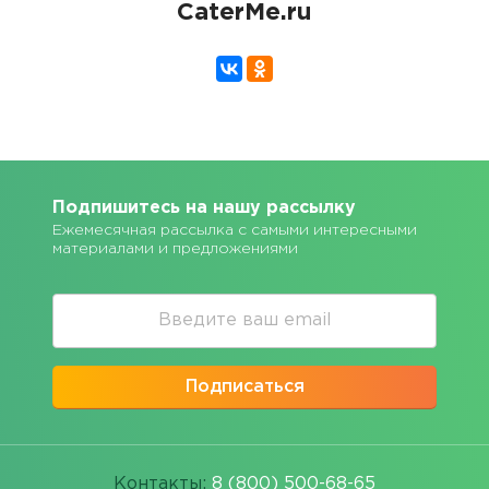
CaterMe.ru
Подпишитесь на нашу рассылку
Ежемесячная рассылка с самыми интересными
материалами и предложениями
Подписаться
Контакты:
8 (800) 500-68-65