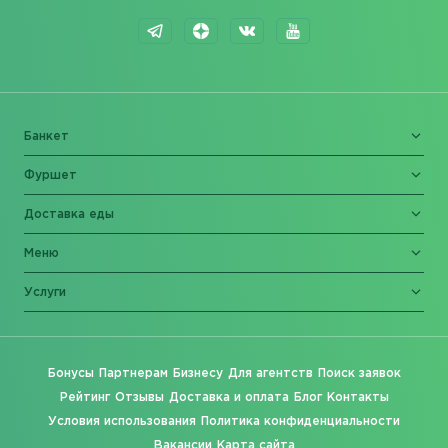
Банкет
Фуршет
Доставка еды
Меню
Услуги
Бонусы
Партнерам
Бизнесу
Для агентств
Поиск заявок
Рейтинг
Отзывы
Доставка и оплата
Блог
Контакты
Условия использования
Политика конфиденциальности
Вакансии
Карта сайта