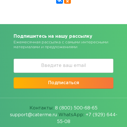
Подпишитесь на нашу рассылку
Ежемесячная рассылка с самыми интересными
материалами и предложениями
Подписаться
Контакты:
8 (800) 500-68-65
support@caterme.ru
WhatsApp:
+7 (929) 644-
55-08