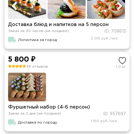
Доставка блюд и напитков на 5 персон
Заказ за 30 часов (не позднее)
ID: 708613
2 015 руб./чел.
Логистика за город
5 800 ₽
38 отзывов
1.0 кг
Фуршетный набор (4-6 персон)
Заказ за 2 дня (не позднее)
ID: 957697
1 160 руб./чел.
Доставка по городу