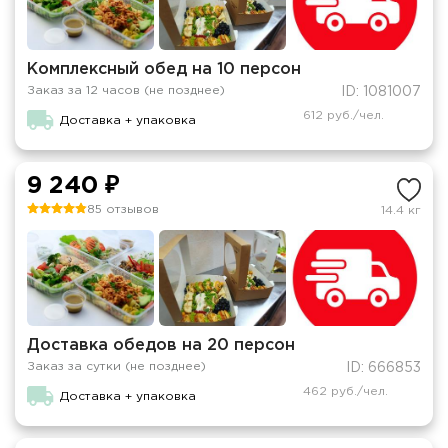
Комплексный обед на 10 персон
Заказ за 12 часов (не позднее)
ID: 1081007
612 руб./чел.
Доставка + упаковка
9 240 ₽
85 отзывов
14.4 кг
Доставка обедов на 20 персон
Заказ за сутки (не позднее)
ID: 666853
462 руб./чел.
Доставка + упаковка