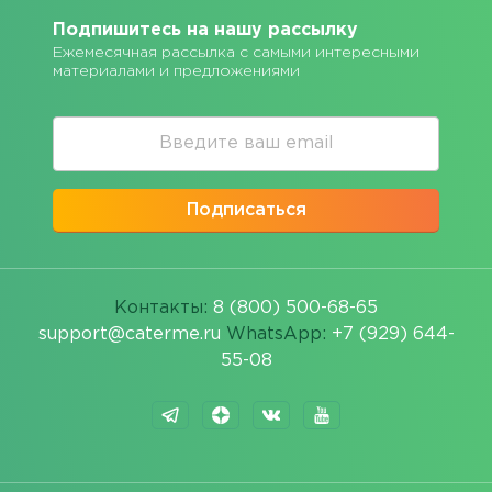
Подпишитесь на нашу рассылку
Ежемесячная рассылка с самыми интересными
материалами и предложениями
Подписаться
Контакты:
8 (800) 500-68-65
support@caterme.ru
WhatsApp:
+7 (929) 644-
55-08