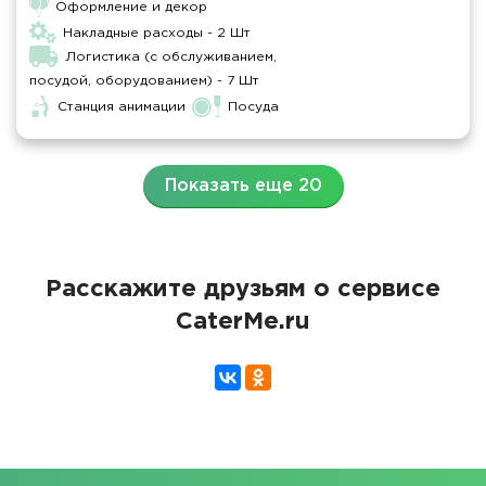
Оформление и декор
Накладные расходы - 2 Шт
Логистика (с обслуживанием,
посудой, оборудованием) - 7 Шт
Станция анимации
Посуда
Показать еще 20
Расскажите друзьям о сервисе
CaterMe.ru