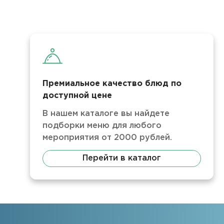
Премиальное качество блюд по
доступной цене
В нашем каталоге вы найдете
подборки меню для любого
мероприятия от 2000 рублей.
Перейти в каталог