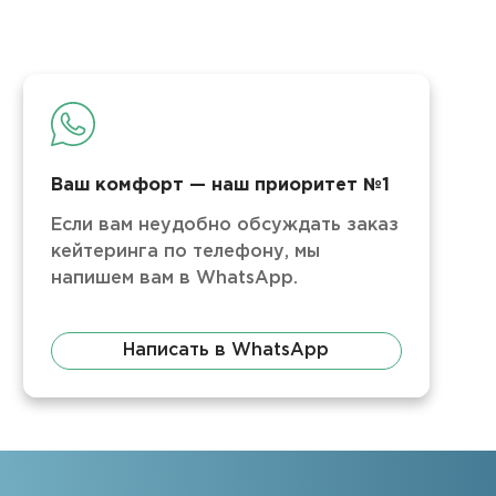
Ваш комфорт — наш приоритет №1
Если вам неудобно обсуждать заказ
кейтеринга по телефону, мы
напишем вам в WhatsApp.
Написать в WhatsApp