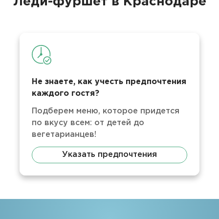
Леди-фуршет в Краснодаре
Не знаете, как учесть предпочтения
каждого гостя?
Подберем меню, которое придется
по вкусу всем: от детей до
вегетарианцев!
Указать предпочтения