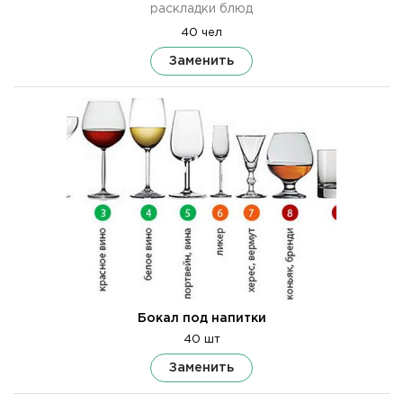
раскладки блюд
40 чел
Заменить
Бокал под напитки
40 шт
Заменить