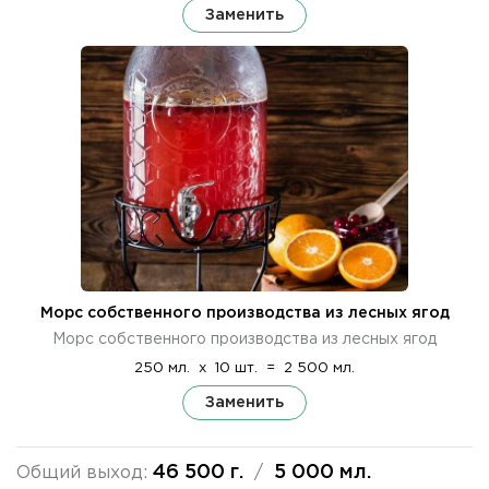
Заменить
Морс собственного производства из лесных ягод
Морс собственного производства из лесных ягод
250 мл.
x
10 шт.
=
2 500 мл.
Заменить
46 500 г.
5 000 мл.
Общий выход:
/