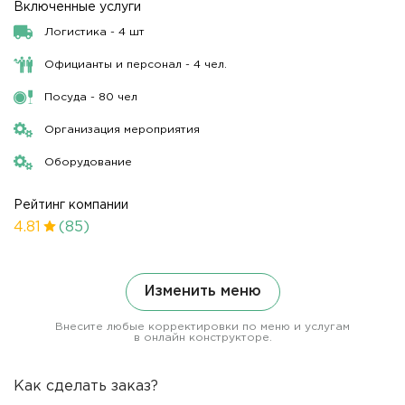
Включенные услуги
Логистика - 4 шт
Официанты и персонал - 4 чел.
Посуда - 80 чел
Организация мероприятия
Оборудование
Рейтинг компании
4.81
(85)
Изменить меню
Внесите любые корректировки по меню и услугам
в онлайн конструкторе.
Как сделать заказ?