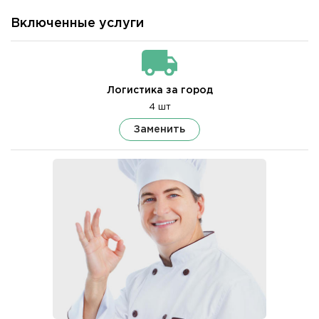
Включенные услуги
Логистика за город
4 шт
Заменить