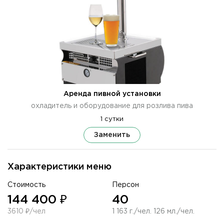
Аренда пивной установки
охладитель и оборудование для розлива пива
1 сутки
Заменить
Характеристики меню
Стоимость
Персон
144 400 ₽
40
3610 ₽/чел
1 163 г./чел. 126 мл./чел.