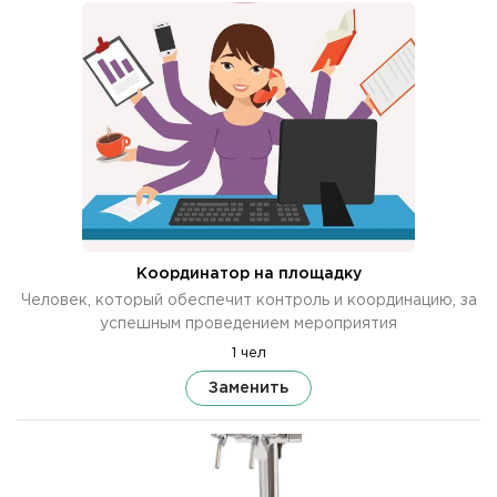
Координатор на площадку
Человек, который обеспечит контроль и координацию, за
успешным проведением мероприятия
1 чел
Заменить