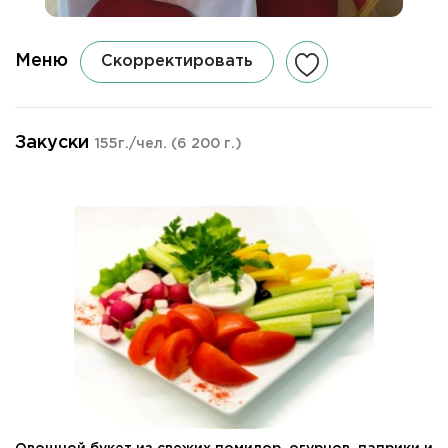
Меню
Скорректировать
Закуски
155г./чел.
(6 200 г.)