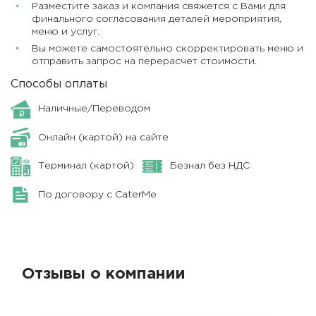
Разместите заказ и компания свяжется с Вами для
финального согласования деталей мероприятия,
меню и услуг.
Вы можете самостоятельно скорректировать меню и
отправить запрос на перерасчет стоимости.
Способы оплаты
Наличные/Переводом
Онлайн (картой) на сайте
Терминал (картой)
Безнал без НДС
По договору с CaterMe
Отзывы о компании