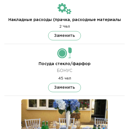
Накладные расходы (прачка, расходные материалы
2 Чел
Заменить
Посуда стекло/фарфор
БОНУС
45 чел
Заменить