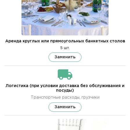
Аренда круглых или прямоугольных банкетных столов
5 шт.
Заменить
Логистика (при условии доставка без обслуживания и
посуды)
Транспортные расходы, грузчики
Заменить