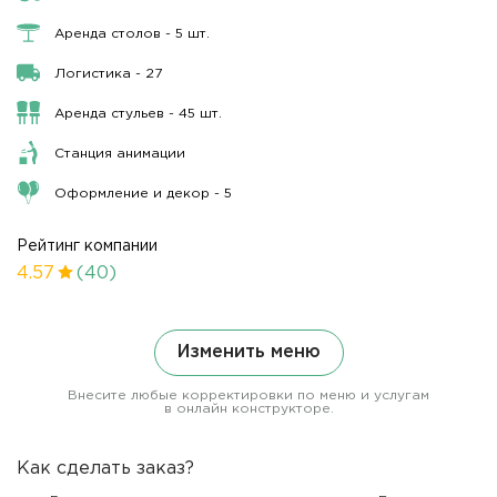
Аренда столов - 5 шт.
Логистика - 27
Аренда стульев - 45 шт.
Станция анимации
Оформление и декор - 5
Рейтинг компании
4.57
(40)
Изменить меню
Внесите любые корректировки по меню и услугам
в онлайн конструкторе.
Как сделать заказ?