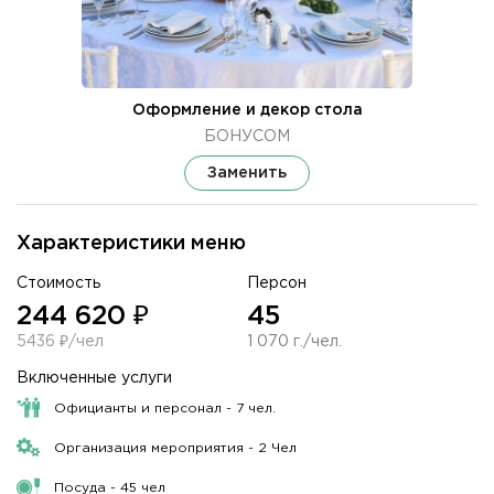
Оформление и декор стола
БОНУСОМ
Заменить
Характеристики меню
Стоимость
Персон
244 620 ₽
45
5436 ₽/чел
1 070 г./чел.
Включенные услуги
Официанты и персонал - 7 чел.
Организация мероприятия - 2 Чел
Посуда - 45 чел