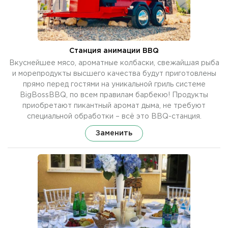
Станция анимации BBQ
Вкуснейшее мясо, ароматные колбаски, свежайшая рыба
и морепродукты высшего качества будут приготовлены
прямо перед гостями на уникальной гриль системе
BigBossBBQ, по всем правилам барбекю! Продукты
приобретают пикантный аромат дыма, не требуют
специальной обработки – всё это BBQ-станция.
Заменить