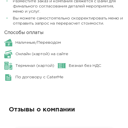
Разместите заказ и компания свяжется с Вами для
финального согласования деталей мероприятия,
меню и услуг.
Вы можете самостоятельно скорректировать меню и
отправить запрос на перерасчет стоимости.
Способы оплаты
Наличные/Переводом
Онлайн (картой) на сайте
Терминал (картой)
Безнал без НДС
По договору с CaterMe
Отзывы о компании