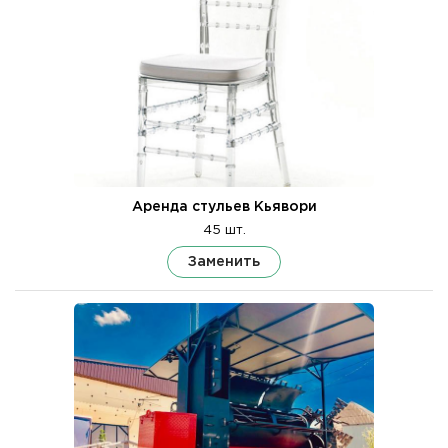
Аренда стульев Кьявори
45 шт.
Заменить