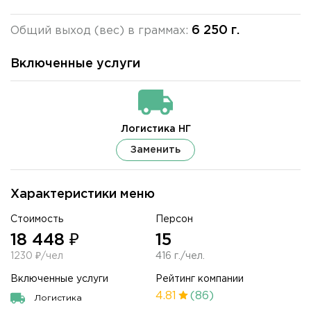
6 250 г.
Общий выход (вес) в граммах:
Включенные услуги
Логистика НГ
Заменить
Характеристики меню
Стоимость
Персон
18 448 ₽
15
1230 ₽/чел
416 г./чел.
Включенные услуги
Рейтинг компании
4.81
(86)
Логистика