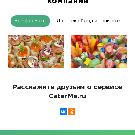
компании
Все форматы
Доставка блюд и напитков
Расскажите друзьям о сервисе
CaterMe.ru