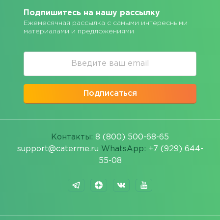
Подпишитесь на нашу рассылку
Ежемесячная рассылка с самыми интересными
материалами и предложениями
Подписаться
Контакты:
8 (800) 500-68-65
support@caterme.ru
WhatsApp:
+7 (929) 644-
55-08