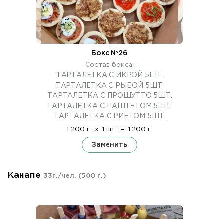
Бокс №26
Состав бокса:
ТАРТАЛЕТКА С ИКРОЙ 5ШТ.
ТАРТАЛЕТКА С РЫБОЙ 5ШТ.
ТАРТАЛЕТКА С ПРОШУТТО 5ШТ.
ТАРТАЛЕТКА С ПАШТЕТОМ 5ШТ.
ТАРТАЛЕТКА С РИЕТОМ 5ШТ.
1 200 г.
x
1 шт.
=
1 200 г.
Заменить
Канапе
33г./чел.
(500 г.)