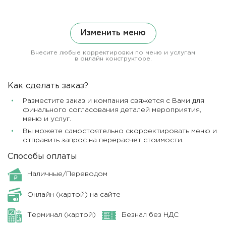
Изменить меню
Внесите любые корректировки по меню и услугам
в онлайн конструкторе.
Как сделать заказ?
Разместите заказ и компания свяжется с Вами для
финального согласования деталей мероприятия,
меню и услуг.
Вы можете самостоятельно скорректировать меню и
отправить запрос на перерасчет стоимости.
Способы оплаты
Наличные/Переводом
Онлайн (картой) на сайте
Терминал (картой)
Безнал без НДС