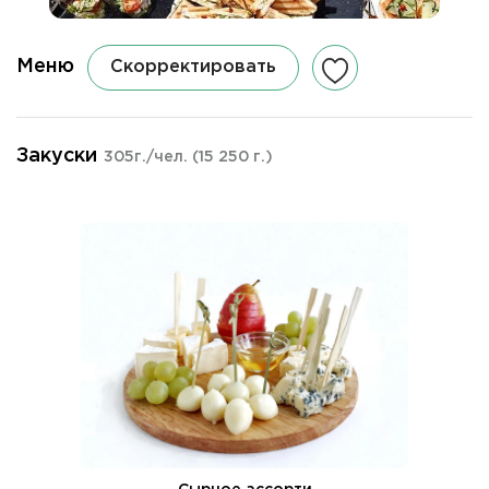
Меню
Скорректировать
Закуски
305г./чел.
(15 250 г.)