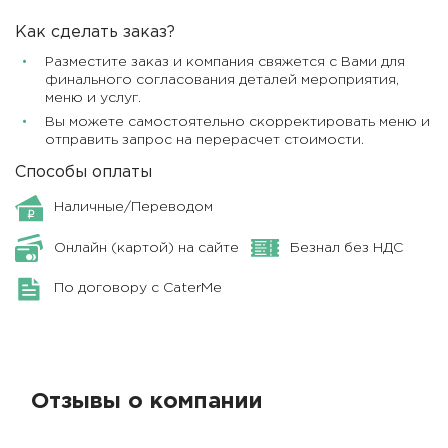
Как сделать заказ?
Разместите заказ и компания свяжется с Вами для
финального согласования деталей мероприятия,
меню и услуг.
Вы можете самостоятельно скорректировать меню и
отправить запрос на перерасчет стоимости.
Способы оплаты
Наличные/Переводом
Онлайн (картой) на сайте
Безнал без НДС
По договору с CaterMe
Отзывы о компании