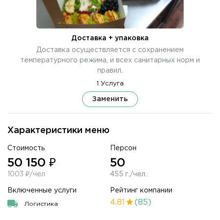
Доставка + упаковка
Доставка осуществляется с сохранением
температурного режима, и всех санитарных норм и
правил.
1 Услуга
Заменить
Характеристики меню
Стоимость
Персон
50 150 ₽
50
1003 ₽/чел
455 г./чел.
Включенные услуги
Рейтинг компании
4.81
(85)
Логистика