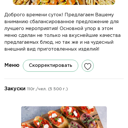
Доброго времени суток! Предлагаем Вашему
вниманию сбалансированное предложение для
лучшего мероприятия! Основной упор в этом
меню сделан не только на вкуснейшие качества
предлагаемых блюд, но так же и на чудесный
внешний вид приготовленных изделий!
Меню
Скорректировать
Закуски
110г./чел.
(5 500 г.)