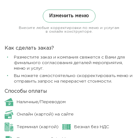
Изменить меню
Внесите любые корректировки по меню и услугам
в онлайн конструкторе.
Как сделать заказ?
Разместите заказ и компания свяжется с Вами для
финального согласования деталей мероприятия,
меню и услуг.
Вы можете самостоятельно скорректировать меню и
отправить запрос на перерасчет стоимости.
Способы оплаты
Наличные/Переводом
Онлайн (картой) на сайте
Терминал (картой)
Безнал без НДС