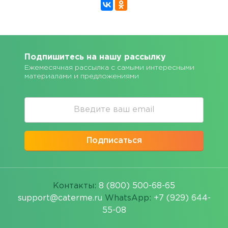
Подпишитесь на нашу рассылку
Ежемесячная рассылка с самыми интересными
материалами и предложениями
Подписаться
Контакты:
8 (800) 500-68-65
support@caterme.ru
WhatsApp:
+7 (929) 644-
55-08