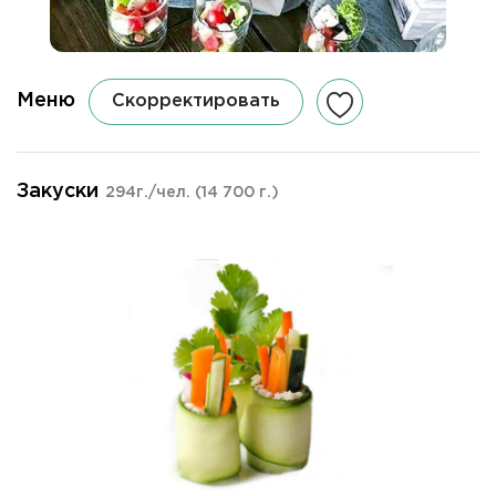
Меню
Скорректировать
Закуски
294г./чел.
(14 700 г.)