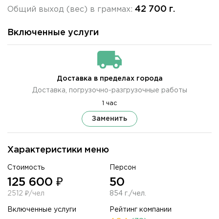
42 700 г.
Общий выход (вес) в граммах:
Включенные услуги
Доставка в пределах города
Доставка, погрузочно-разгрузочные работы
1 час
Заменить
Характеристики меню
Стоимость
Персон
125 600 ₽
50
2512 ₽/чел
854 г./чел.
Включенные услуги
Рейтинг компании