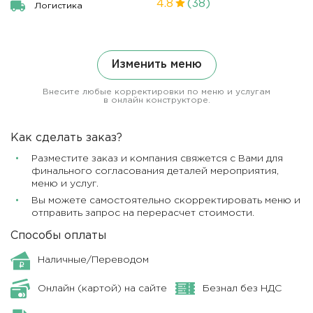
4.8
(38)
Логистика
Изменить меню
Внесите любые корректировки по меню и услугам
в онлайн конструкторе.
Как сделать заказ?
Разместите заказ и компания свяжется с Вами для
финального согласования деталей мероприятия,
меню и услуг.
Вы можете самостоятельно скорректировать меню и
отправить запрос на перерасчет стоимости.
Способы оплаты
Наличные/Переводом
Онлайн (картой) на сайте
Безнал без НДС