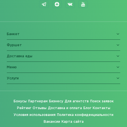
Банкет
Фуршет
Доставка еды
Меню
Услуги
Бонусы
Партнерам
Бизнесу
Для агентств
Поиск заявок
Рейтинг
Отзывы
Доставка и оплата
Блог
Контакты
Условия использования
Политика конфиденциальности
Вакансии
Карта сайта