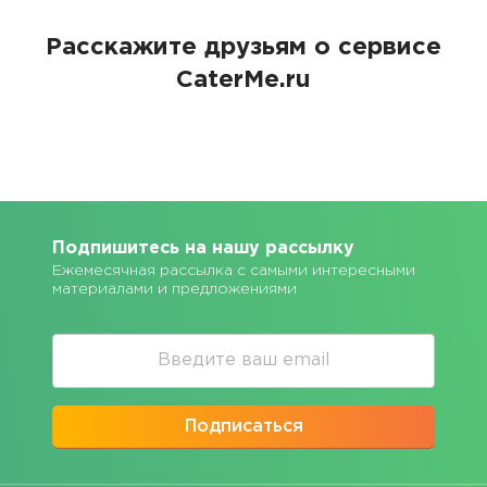
Расскажите друзьям о сервисе
CaterMe.ru
Подпишитесь на нашу рассылку
Ежемесячная рассылка с самыми интересными
материалами и предложениями
Подписаться