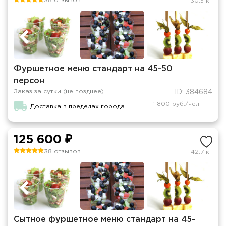
38 отзывов
30.5 кг
Фуршетное меню стандарт на 45-50
персон
Заказ за сутки (не позднее)
ID: 384684
1 800 руб./чел.
Доставка в пределах города
125 600 ₽
38 отзывов
42.7 кг
Сытное фуршетное меню стандарт на 45-