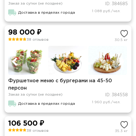
Заказ за сутки (не позднее)
ID: 384685
1 088 руб./чел.
Доставка в пределах города
98 000 ₽
38 отзывов
30.5 кг
Фуршетное меню с бургерами на 45-50
персон
Заказ за сутки (не позднее)
ID: 384558
1 960 руб./чел.
Доставка в пределах города
106 500 ₽
38 отзывов
35.3 кг