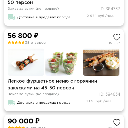
50 персон
Заказ за сутки (не позднее)
ID: 384737
2 974 руб./чел.
Доставка в пределах города
56 800 ₽
38 отзывов
19.2 кг
Легкое фуршетное меню с горячими
закусками на 45-50 персон
Заказ за сутки (не позднее)
ID: 384634
1 136 руб./чел.
Доставка в пределах города
90 000 ₽