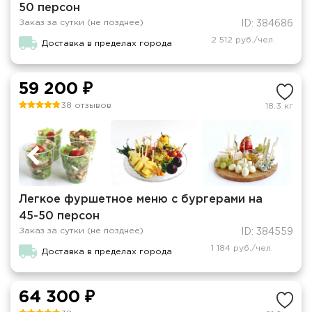
50 персон
Заказ за сутки (не позднее)
ID: 384686
2 512 руб./чел.
Доставка в пределах города
59 200 ₽
38 отзывов
18.3 кг
Легкое фуршетное меню с бургерами на
45-50 персон
Заказ за сутки (не позднее)
ID: 384559
1 184 руб./чел.
Доставка в пределах города
64 300 ₽